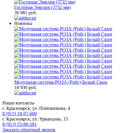
Гостиная Эмилия (3732 мм)
36 981 руб.
Новинка
Модульная система РОЗА (Ройс) Белый Скин
18 930 руб.
Наши контакты
г. Красноярск, ул. Побежимова, 4
8 (913) 18-97-600
г. Красноярск, ул. Урванцева, 15
8 (913) 55-80-281
Заказать обратный звонок