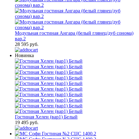
Модульная гостиная Ангара (белый глянец/дуб сонома)
вар.2
28 595 руб.
Новинка
Гостиная Хелен (вар1) Белый
19 495 руб.