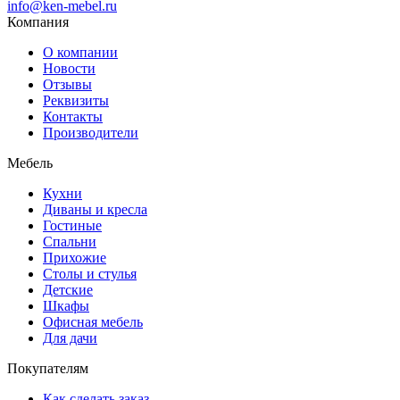
info@ken-mebel.ru
Компания
О компании
Новости
Отзывы
Реквизиты
Контакты
Производители
Мебель
Кухни
Диваны и кресла
Гостиные
Спальни
Прихожие
Столы и стулья
Детские
Шкафы
Офисная мебель
Для дачи
Покупателям
Как сделать заказ