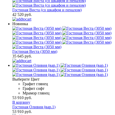
Гостиная Виста (со шкафом и пеналом)
42 520 руб.
Новинка
Гостиная Веста (3050 мм)
35 645 руб.
Выберите Цвет
Графит глянец
Графит софт
Мрамор глянец
53 910 руб.
В корзину
Гостиная Оливия (вар.1)
53 910 руб.