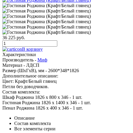
36 225 руб.
В корзину
Характеристики
Производитель -
Миф
Материал -
ЛДСП
Размер (ШхГхВ), мм -
2600*348*1826
Дополнительное описание:
Цвет: Крафт/Белый глянец
Петли без доводчиков.
Состав комплекта:
Шкаф Роджина 1826 х 800 х 346 - 1 шт.
Гостиная Роджина 1826 х 1400 х 346 - 1 шт.
Пенал Роджина 1826 х 400 х 346 - 1 шт.
Описание
Состав комплекта
Все элементы серии