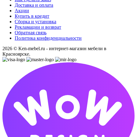
Доставка и оплата
Акции
Купить в кредит
Сборка и установка
Рекламации и возврат
Обратная связь
Политика конфиденциальности
2026 © Ken-mebel.ru - интернет-магазин мебели в
Красноярске.