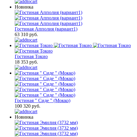
Новинка
Гостиная Апполия (вариант1)
63 310 руб.
Гостиная Токио
18 353 руб.
Гостиная " Сиде " (Мокко)
100 320 руб.
Новинка