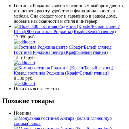
Гостиная Роджина является отличным выбором для тех,
кто ценит красоту, удобство и функциональность в
мебели. Она создаст уют и гармонию в вашем доме,
добавив изысканности и стиля в интерьер.
Шкаф 800 гостиная Роджина (Крафт/Белый глянец)
13 950 руб.
Гостиная Роджина центр (Крафт/Белый глянец)
12 510 руб.
Комод гостиная Роджина (Крафт/Белый глянец)
8 330 руб.
Показать все элементы
Похожие товары
Новинка