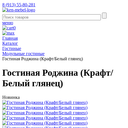
8 (913) 55-80-281
меню
0
Главная
Каталог
Гостиные
Модульные гостиные
Гостиная Роджина (Крафт/Белый глянец)
Гостиная Роджина (Крафт/
Белый глянец)
Новинка