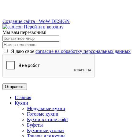
Создание сайта - WoW DESIGN
Перейти в корзину
Мы вам перезвоним!
Я даю свое
согласие на обработку персональных данных
Главная
Кухни
Модульные кухни
Готовые кухни
Кухни в стиле лофт
Буфеты
Кухонные уголки
Товары для кухни