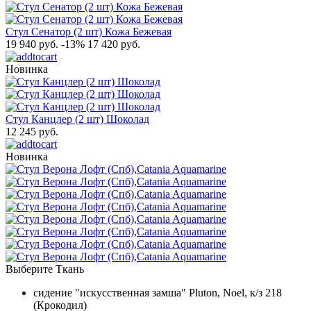
Стул Сенатор (2 шт) Кожа Бежевая
19 940 руб.
-13%
17 420 руб.
Новинка
Стул Канцлер (2 шт) Шоколад
12 245 руб.
Новинка
Выберите Ткань
сидение "искусственная замша" Pluton, Noel, к/з 218
(Крокодил)