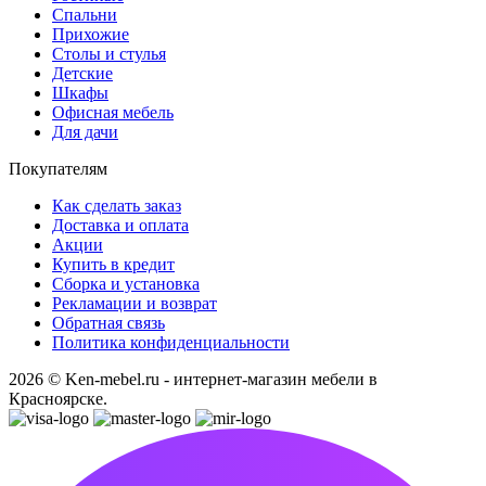
Спальни
Прихожие
Столы и стулья
Детские
Шкафы
Офисная мебель
Для дачи
Покупателям
Как сделать заказ
Доставка и оплата
Акции
Купить в кредит
Сборка и установка
Рекламации и возврат
Обратная связь
Политика конфиденциальности
2026 © Ken-mebel.ru - интернет-магазин мебели в
Красноярске.