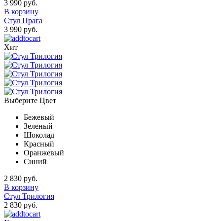
3 990 руб.
В корзину
Стул Прага
3 990 руб.
Хит
Выберите Цвет
Бежевый
Зеленый
Шоколад
Красный
Оранжевый
Синий
2 830 руб.
В корзину
Стул Трилогия
2 830 руб.