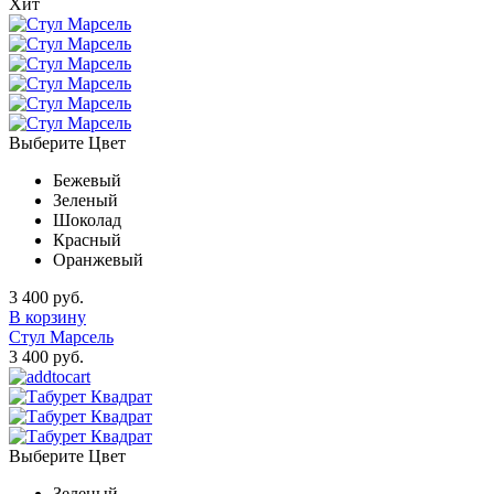
Хит
Выберите Цвет
Бежевый
Зеленый
Шоколад
Красный
Оранжевый
3 400 руб.
В корзину
Стул Марсель
3 400 руб.
Выберите Цвет
Зеленый