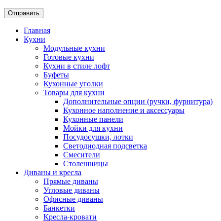
Главная
Кухни
Модульные кухни
Готовые кухни
Кухни в стиле лофт
Буфеты
Кухонные уголки
Товары для кухни
Дополнительные опции (ручки, фурнитура)
Кухонное наполнение и аксессуары
Кухонные панели
Мойки для кухни
Посудосушки, лотки
Светодиодная подсветка
Смесители
Столешницы
Диваны и кресла
Прямые диваны
Угловые диваны
Офисные диваны
Банкетки
Кресла-кровати