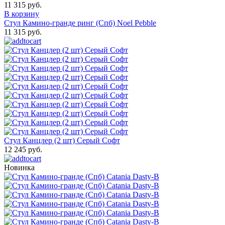
11 315 руб.
В корзину
Стул Камино-гранде ринг (Спб) Noel Pebble
11 315 руб.
Стул Канцлер (2 шт) Серый Софт
12 245 руб.
Новинка