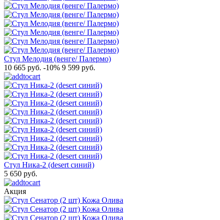
Стул Мелодия (венге/ Палермо)
10 665 руб.
-10%
9 599 руб.
Стул Ника-2 (desert синий)
5 650 руб.
Акция