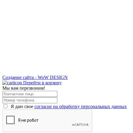
Создание сайта - WoW DESIGN
Перейти в корзину
Мы вам перезвоним!
Я даю свое
согласие на обработку персональных данных