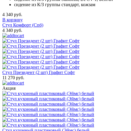
сидение из К/З группы стандарт, кожзам
4 340 руб.
В корзину
Стул Комфорт (Спб)
4 340 руб.
Стул Президент (2 шт) Графит Софт
11 270 руб.
Акция
Стул кухонный пластиковый (Эймс) белый