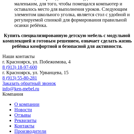
маленьким, для того, чтобы помещался компьютер и
оставалось место для выполнения уроков. Следующим
элементом школьного уголка, является стол с удобной и
регулируемой спинкой для формирования правильной
осанки ребёнка.
​​​​​​​Купить специализированную детскую мебель с модульной
комплекцией и готовым решением, означает сделать жизнь
ребёнка комфортной и безопасной для активности.
Наши контакты
г. Красноярск, ул. Побежимова, 4
8 (913) 18-97-600
г. Красноярск, ул. Урванцева, 15
8 (913) 55-80-281
Заказать обратный звонок
info@ken-mebel.ru
Компания
О компании
Новости
Отзывы
Реквизиты
Контакты
Производители