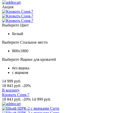
Акция
Выберите Цвет
Белый
Выберите Спальное место
800x1800
Выберите Ящики для кроватей
без ящика
с ящиком
14 999 руб.
18 843 руб.
-20%
В корзину
Кровать Соня-7
18 843 руб.
-20%
14 999 руб.