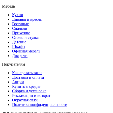
Мебель
Кухни
Диваны и кресла
Гостиные
Спальни
Прихожие
Столы и стулья
Детские
Шкафы
Офисная мебель
Для дачи
Покупателям
Как сделать заказ
Доставка и оплата
Акции
Купить в кредит
Сборка и установка
Рекламации и возврат
Обратная связь
Политика конфиденциальности