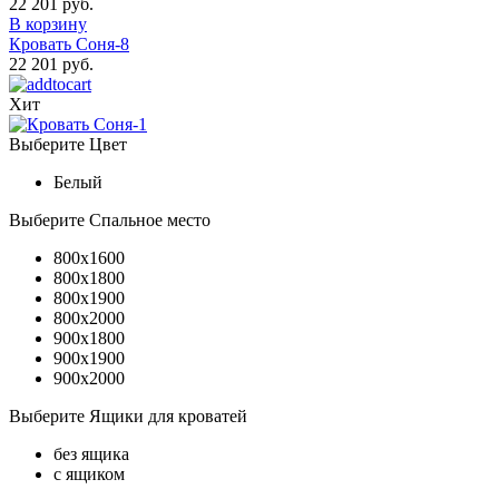
22 201 руб.
В корзину
Кровать Соня-8
22 201 руб.
Хит
Выберите Цвет
Белый
Выберите Спальное место
800x1600
800x1800
800x1900
800x2000
900x1800
900x1900
900x2000
Выберите Ящики для кроватей
без ящика
с ящиком