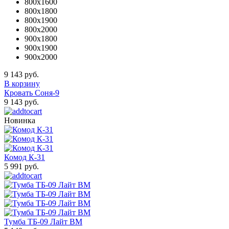
800x1600
800x1800
800x1900
800x2000
900x1800
900x1900
900x2000
9 143 руб.
В корзину
Кровать Соня-9
9 143 руб.
Новинка
Комод К-31
5 991 руб.
Тумба ТБ-09 Лайт ВМ