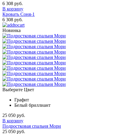
6 308 руб.
В корзину
Кровать Соня-1
6 308 руб.
Новинка
Выберите Цвет
Графит
Белый бриллиант
25 050 руб.
В корзину
Подростковая спальня Мори
25 050 руб.