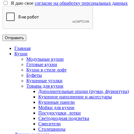
Я даю свое
согласие на обработку персональных данных
Главная
Кухни
Модульные кухни
Готовые кухни
Кухни в стиле лофт
Буфеты
Кухонные уголки
Товары для кухни
Дополнительные опции (ручки, фурнитура)
Кухонное наполнение и аксессуары
Кухонные панели
Мойки для кухни
Посудосушки, лотки
Светодиодная подсветка
Смесители
Столешницы