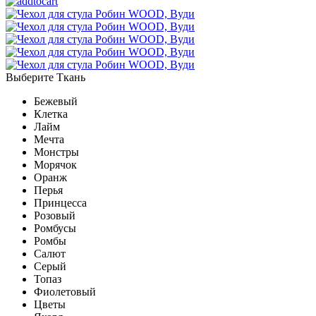
Выберите Ткань
Бежевый
Клетка
Лайм
Мечта
Монстры
Морячок
Оранж
Перья
Принцесса
Розовый
Ромбусы
Ромбы
Салют
Серый
Топаз
Фиолетовый
Цветы