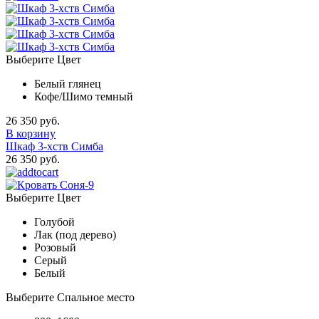
Выберите Цвет
Белый глянец
Кофе/Шимо темный
26 350 руб.
В корзину
Шкаф 3-хств Симба
26 350 руб.
Выберите Цвет
Голубой
Лак (под дерево)
Розовый
Серый
Белый
Выберите Спальное место