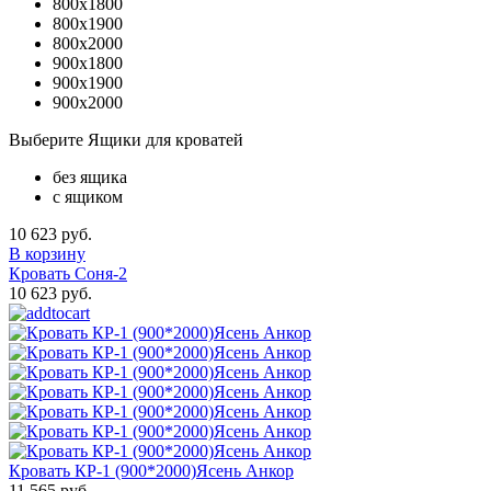
800x1800
800x1900
800x2000
900x1800
900x1900
900x2000
Выберите Ящики для кроватей
без ящика
с ящиком
10 623 руб.
В корзину
Кровать Соня-2
10 623 руб.
Кровать КР-1 (900*2000)Ясень Анкор
11 565 руб.