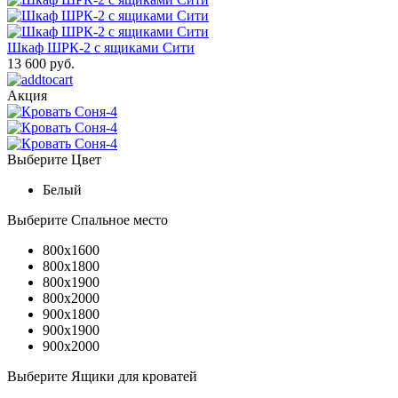
Шкаф ШРК-2 с ящиками Сити
13 600 руб.
Акция
Выберите Цвет
Белый
Выберите Спальное место
800x1600
800x1800
800x1900
800x2000
900x1800
900x1900
900x2000
Выберите Ящики для кроватей