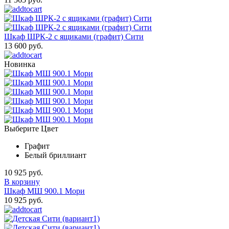
Шкаф ШРК-2 с ящиками (графит) Сити
13 600 руб.
Новинка
Выберите Цвет
Графит
Белый бриллиант
10 925 руб.
В корзину
Шкаф МШ 900.1 Мори
10 925 руб.