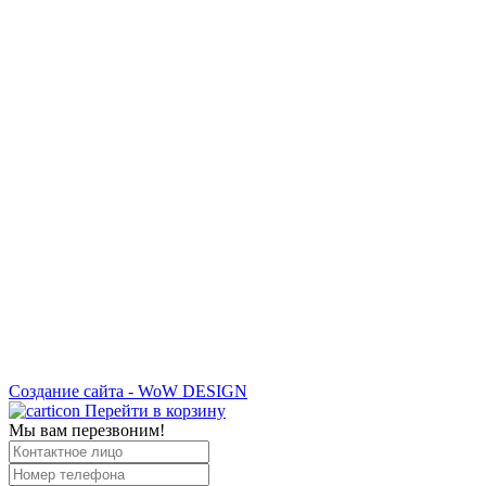
Создание сайта - WoW DESIGN
Перейти в корзину
Мы вам перезвоним!