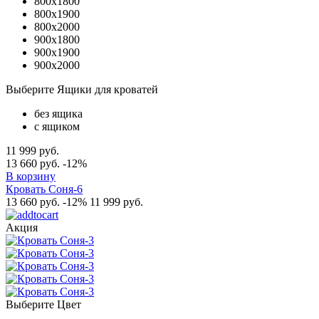
800x1800
800x1900
800x2000
900x1800
900x1900
900x2000
Выберите Ящики для кроватей
без ящика
с ящиком
11 999 руб.
13 660 руб.
-12%
В корзину
Кровать Соня-6
13 660 руб.
-12%
11 999 руб.
Акция
Выберите Цвет