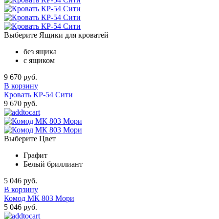
Выберите Ящики для кроватей
без ящика
с ящиком
9 670 руб.
В корзину
Кровать КР-54 Сити
9 670 руб.
Выберите Цвет
Графит
Белый бриллиант
5 046 руб.
В корзину
Комод МК 803 Мори
5 046 руб.