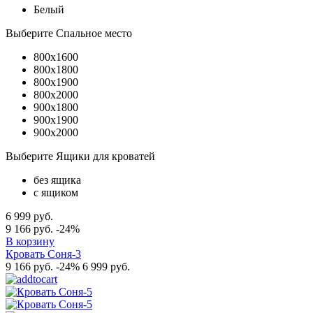
Белый
Выберите Спальное место
800x1600
800x1800
800x1900
800x2000
900x1800
900x1900
900x2000
Выберите Ящики для кроватей
без ящика
с ящиком
6 999 руб.
9 166 руб.
-24%
В корзину
Кровать Соня-3
9 166 руб.
-24%
6 999 руб.