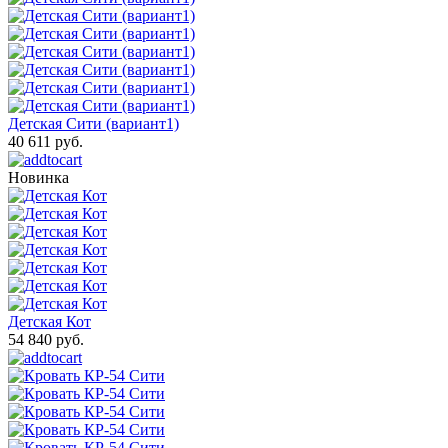
Детская Сити (вариант1)
40 611 руб.
Новинка
Детская Кот
54 840 руб.