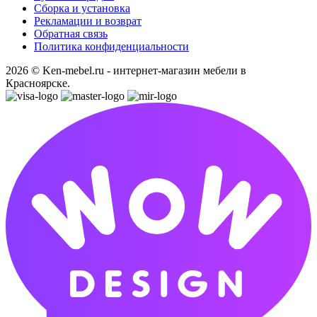
Сборка и установка
Рекламации и возврат
Обратная связь
Политика конфиденциальности
2026 © Ken-mebel.ru - интернет-магазин мебели в
Красноярске.