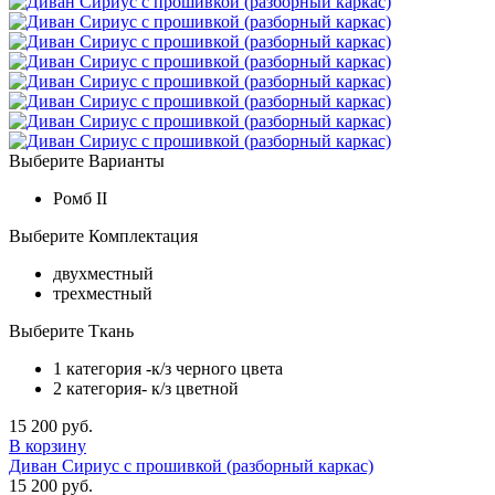
Выберите Варианты
Ромб II
Выберите Комплектация
двухместный
трехместный
Выберите Ткань
1 категория -к/з черного цвета
2 категория- к/з цветной
15 200 руб.
В корзину
Диван Сириус с прошивкой (разборный каркас)
15 200 руб.