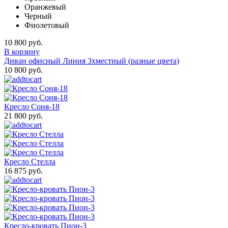
Оранжевый
Черный
Фиолетовый
10 800 руб.
В корзину
Диван офисный Линия 3хместный (разные цвета)
10 800 руб.
Кресло Соня-18
21 800 руб.
Кресло Стелла
16 875 руб.
Кресло-кровать Пион-3