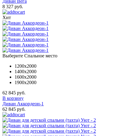
Диван Вега
8 327 руб.
Хит
Выберите Спальное место
1200x2000
1400x2000
1600х2000
1900x2000
62 845 руб.
В корзину
Диван Аккордеон-1
62 845 руб.