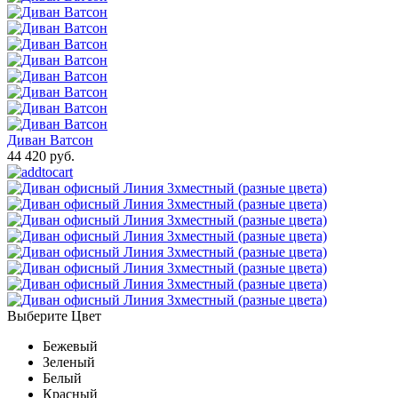
Диван Ватсон
44 420 руб.
Выберите Цвет
Бежевый
Зеленый
Белый
Красный