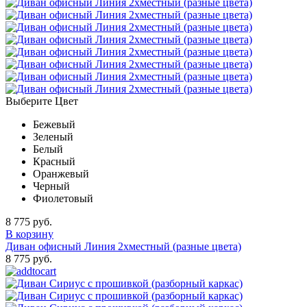
Выберите Цвет
Бежевый
Зеленый
Белый
Красный
Оранжевый
Черный
Фиолетовый
8 775 руб.
В корзину
Диван офисный Линия 2хместный (разные цвета)
8 775 руб.