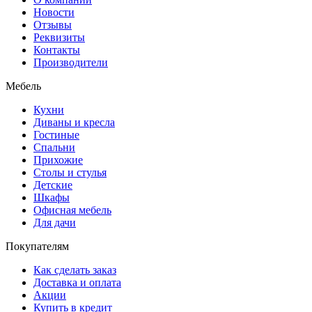
Новости
Отзывы
Реквизиты
Контакты
Производители
Мебель
Кухни
Диваны и кресла
Гостиные
Спальни
Прихожие
Столы и стулья
Детские
Шкафы
Офисная мебель
Для дачи
Покупателям
Как сделать заказ
Доставка и оплата
Акции
Купить в кредит