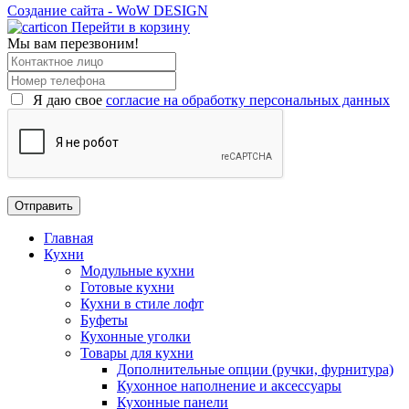
Создание сайта - WoW DESIGN
Перейти в корзину
Мы вам перезвоним!
Я даю свое
согласие на обработку персональных данных
Главная
Кухни
Модульные кухни
Готовые кухни
Кухни в стиле лофт
Буфеты
Кухонные уголки
Товары для кухни
Дополнительные опции (ручки, фурнитура)
Кухонное наполнение и аксессуары
Кухонные панели