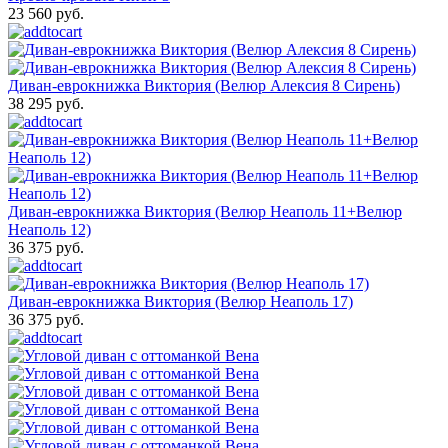
23 560 руб.
Диван-еврокнижка Виктория (Велюр Алексия 8 Сирень)
38 295 руб.
Диван-еврокнижка Виктория (Велюр Неаполь 11+Велюр
Неаполь 12)
36 375 руб.
Диван-еврокнижка Виктория (Велюр Неаполь 17)
36 375 руб.