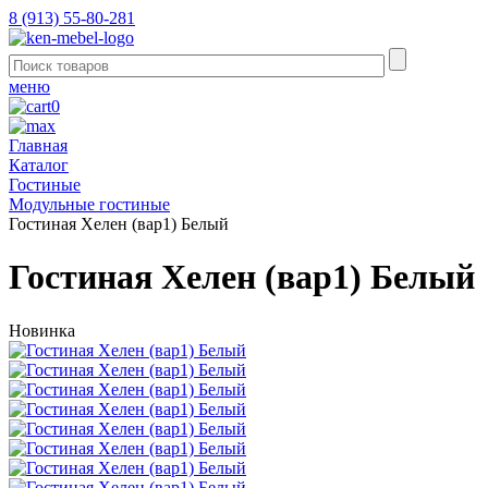
8 (913) 55-80-281
меню
0
Главная
Каталог
Гостиные
Модульные гостиные
Гостиная Хелен (вар1) Белый
Гостиная Хелен (вар1) Белый
Новинка