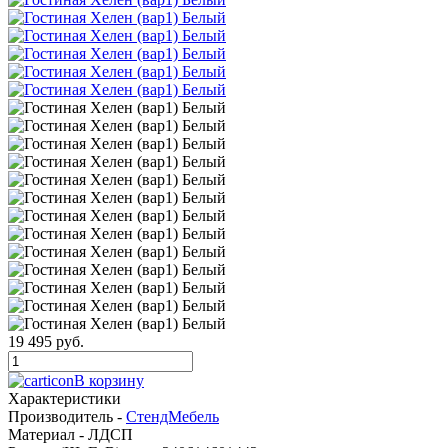
19 495 руб.
В корзину
Характеристики
Производитель -
СтендМебель
Материал -
ЛДСП