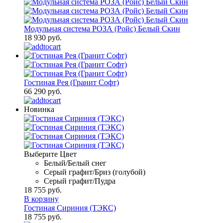
Модульная система РОЗА (Ройс) Белый Скин
18 930 руб.
Гостиная Рея (Гранит Софт)
66 290 руб.
Новинка
Выберите Цвет
Белый/Белый снег
Серый графит/Бриз (голубой)
Серый графит/Пудра
18 755 руб.
В корзину
Гостиная Сириния (ТЭКС)
18 755 руб.