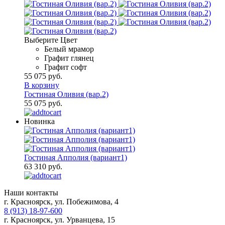
Выберите Цвет
Белый мрамор
Графит глянец
Графит софт
55 075 руб.
В корзину
Гостиная Оливия (вар.2)
55 075 руб.
Новинка
Гостиная Апполия (вариант1)
63 310 руб.
Наши контакты
г. Красноярск, ул. Побежимова, 4
8 (913) 18-97-600
г. Красноярск, ул. Урванцева, 15