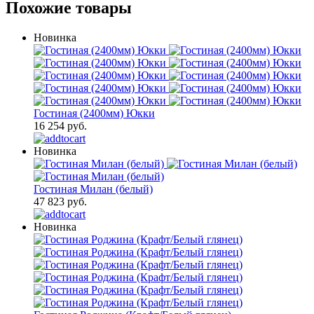
Похожие товары
Новинка
Гостиная (2400мм) Юкки
16 254 руб.
Новинка
Гостиная Милан (белый)
47 823 руб.
Новинка