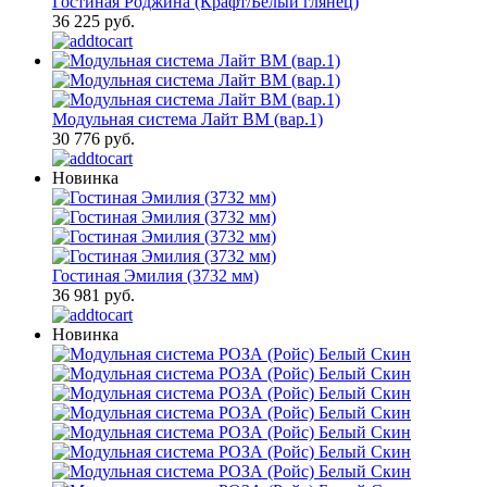
Гостиная Роджина (Крафт/Белый глянец)
36 225 руб.
Модульная система Лайт ВМ (вар.1)
30 776 руб.
Новинка
Гостиная Эмилия (3732 мм)
36 981 руб.
Новинка