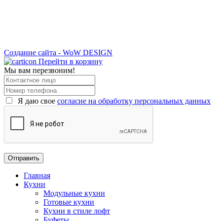
Создание сайта - WoW DESIGN
Перейти в корзину
Мы вам перезвоним!
Я даю свое
согласие на обработку персональных данных
Главная
Кухни
Модульные кухни
Готовые кухни
Кухни в стиле лофт
Буфеты