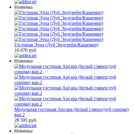
Новинка
Гостиная Этна (Дуб Эндгрейн/Кашемир)
16 070 руб.
Новинка
Модульная гостиная Ангара (белый глянец/дуб сонома)
вар.2
28 595 руб.
Новинка