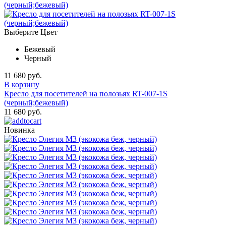
Выберите Цвет
Бежевый
Черный
11 680 руб.
В корзину
Кресло для посетителей на полозьях RT-007-1S
(черный;бежевый)
11 680 руб.
Новинка