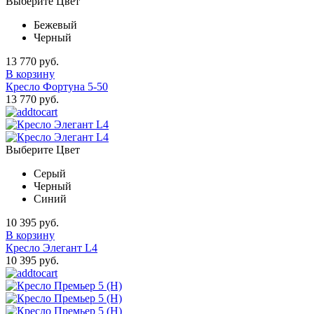
Выберите Цвет
Бежевый
Черный
13 770 руб.
В корзину
Кресло Фортуна 5-50
13 770 руб.
Выберите Цвет
Серый
Черный
Синий
10 395 руб.
В корзину
Кресло Элегант L4
10 395 руб.