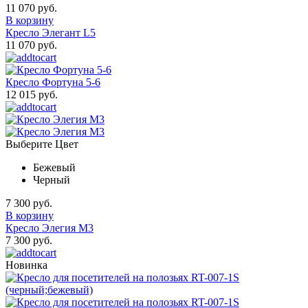
11 070 руб.
В корзину
Кресло Элегант L5
11 070 руб.
Кресло Фортуна 5-6
12 015 руб.
Выберите Цвет
Бежевый
Черный
7 300 руб.
В корзину
Кресло Элегия М3
7 300 руб.
Новинка