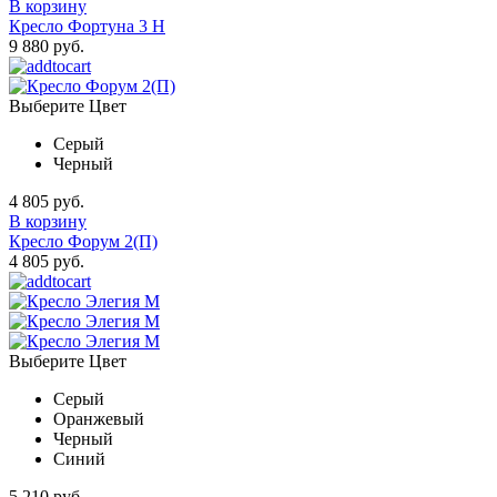
В корзину
Кресло Фортуна 3 Н
9 880 руб.
Выберите Цвет
Серый
Черный
4 805 руб.
В корзину
Кресло Форум 2(П)
4 805 руб.
Выберите Цвет
Серый
Оранжевый
Черный
Синий
5 210 руб.