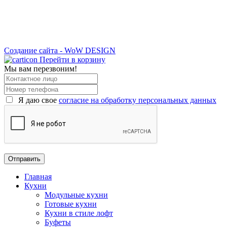
Создание сайта - WoW DESIGN
Перейти в корзину
Мы вам перезвоним!
Я даю свое
согласие на обработку персональных данных
Главная
Кухни
Модульные кухни
Готовые кухни
Кухни в стиле лофт
Буфеты