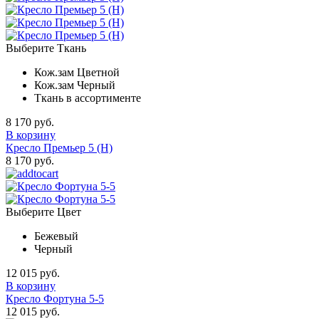
Выберите Ткань
Кож.зам Цветной
Кож.зам Черный
Ткань в ассортименте
8 170 руб.
В корзину
Кресло Премьер 5 (Н)
8 170 руб.
Выберите Цвет
Бежевый
Черный
12 015 руб.
В корзину
Кресло Фортуна 5-5
12 015 руб.