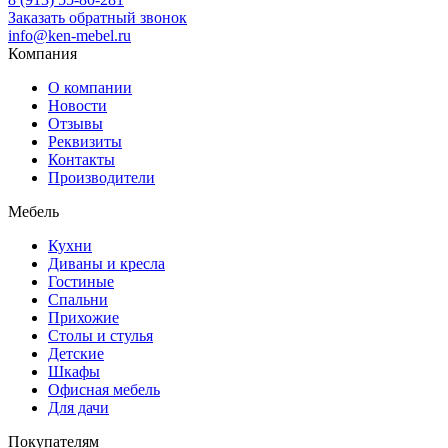
Заказать обратный звонок
info@ken-mebel.ru
Компания
О компании
Новости
Отзывы
Реквизиты
Контакты
Производители
Мебель
Кухни
Диваны и кресла
Гостиные
Спальни
Прихожие
Столы и стулья
Детские
Шкафы
Офисная мебель
Для дачи
Покупателям