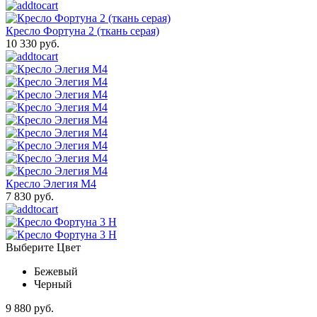
Кресло Фортуна 2 (ткань серая)
10 330 руб.
Кресло Элегия М4
7 830 руб.
Выберите Цвет
Бежевый
Черный
9 880 руб.