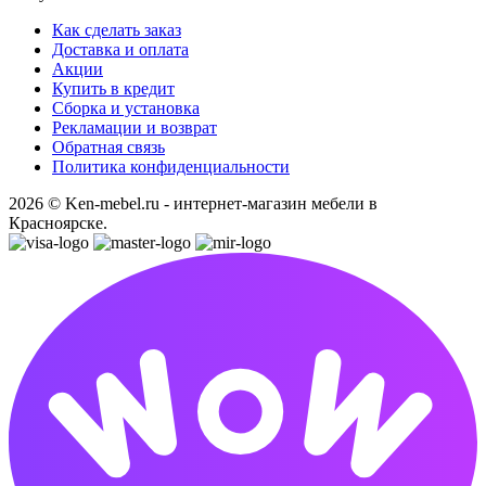
Как сделать заказ
Доставка и оплата
Акции
Купить в кредит
Сборка и установка
Рекламации и возврат
Обратная связь
Политика конфиденциальности
2026 © Ken-mebel.ru - интернет-магазин мебели в
Красноярске.