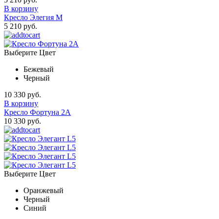
В корзину
Кресло Элегия М
5 210 руб.
Выберите Цвет
Бежевый
Черный
10 330 руб.
В корзину
Кресло Фортуна 2А
10 330 руб.
Выберите Цвет
Оранжевый
Черный
Синий