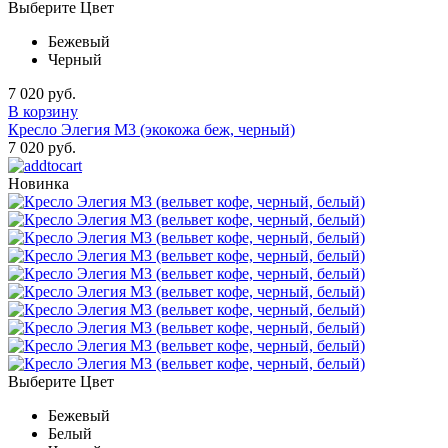
Выберите Цвет
Бежевый
Черный
7 020 руб.
В корзину
Кресло Элегия М3 (экокожа беж, черный)
7 020 руб.
Новинка
Выберите Цвет
Бежевый
Белый