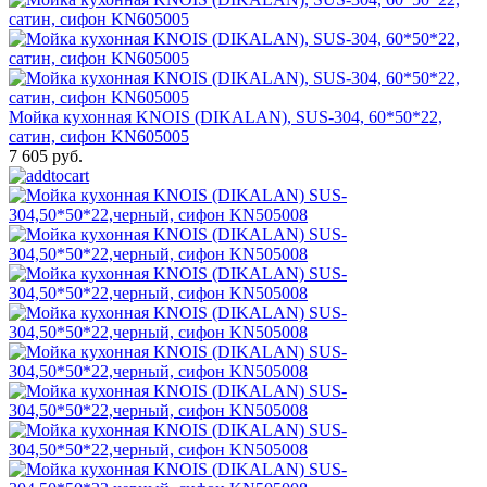
Мойка кухонная KNOIS (DIKALAN), SUS-304, 60*50*22,
сатин, сифон KN605005
7 605 руб.