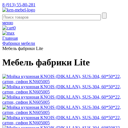
8 (913) 55-80-281
меню
0
Главная
Фабрики мебели
Мебель фабрики Lite
Мебель фабрики Lite