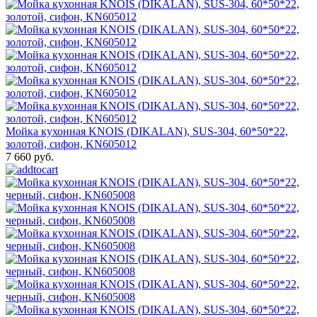
Мойка кухонная KNOIS (DIKALAN), SUS-304, 60*50*22,
золотой, сифон, KN605012
7 660 руб.