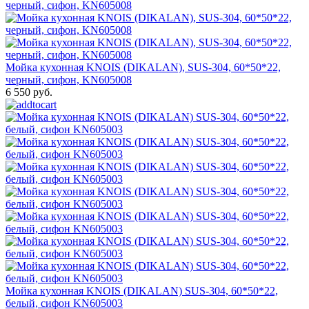
Мойка кухонная KNOIS (DIKALAN), SUS-304, 60*50*22,
черный, сифон, KN605008
6 550 руб.
Мойка кухонная KNOIS (DIKALAN) SUS-304, 60*50*22,
белый, сифон KN605003