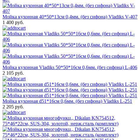
Мойка кухонная 40*50*13см 0,4мм. (без сифона) Vladiks V-407
1 400 руб.
Мойка кухонная Vladiks 50*50*16см 0,6мм. (без сифона) L-406
2 105 руб.
Мойка кухонная d51*16см 0,6мм. (без сифона) Vladiks L-251
2 205 руб.