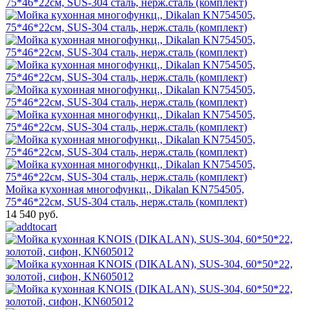
Мойка кухонная многофункц., Dikalan KN754505,
75*46*22см, SUS-304 сталь, нерж.сталь (комплект)
14 540 руб.