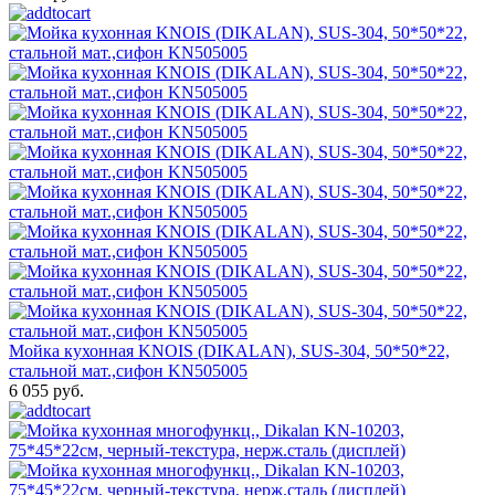
Мойка кухонная KNOIS (DIKALAN), SUS-304, 50*50*22,
стальной мат.,сифон KN505005
6 055 руб.