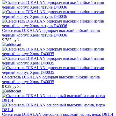
Смеситель DIKALAN однорыч высокий гибкий излив
черный корпус Хром латунь D40036
9 787 руб.
Смеситель DIKALAN однорыч высокий гибкий излив
черный корпус Хром D40035
9 039 руб.
Смеситель DIKALAN сенсорный высокий излив, нерж D8114