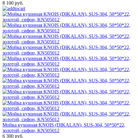
8 100 руб.
Мойка кухонная KNOIS (DIKALAN), SUS-304, 50*50*22,
золотой, сифон, KN505012
6 300 руб.