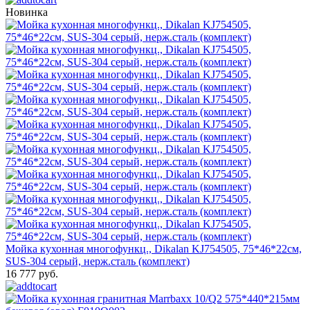
Новинка
Мойка кухонная многофункц., Dikalan KJ754505, 75*46*22см,
SUS-304 серый, нерж.сталь (комплект)
16 777 руб.