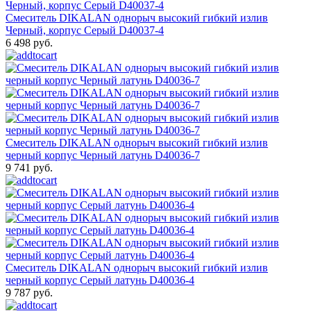
Смеситель DIKALAN однорыч высокий гибкий излив
Черный, корпус Серый D40037-4
6 498 руб.
Смеситель DIKALAN однорыч высокий гибкий излив
черный корпус Черный латунь D40036-7
9 741 руб.
Смеситель DIKALAN однорыч высокий гибкий излив
черный корпус Серый латунь D40036-4
9 787 руб.