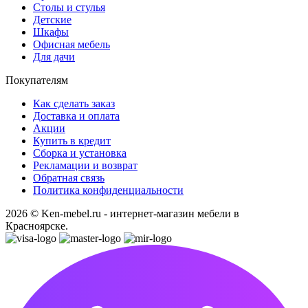
Столы и стулья
Детские
Шкафы
Офисная мебель
Для дачи
Покупателям
Как сделать заказ
Доставка и оплата
Акции
Купить в кредит
Сборка и установка
Рекламации и возврат
Обратная связь
Политика конфиденциальности
2026 © Ken-mebel.ru - интернет-магазин мебели в
Красноярске.