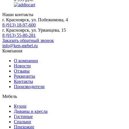
Наши контакты
г. Красноярск, ул. Побежимова, 4
8 (913) 18-97-600
г. Красноярск, ул. Урванцева, 15
8 (913) 55-80-281
Заказать обратный звонок
info@ken-mebel.ru
Компания
О компании
Новости
Отзывы
Реквизиты
Контакты
Производители
Мебель
Кухни
Диваны и кресла
Гостиные
Спальни
Прихожие