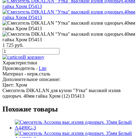
1 725 руб.
В корзину
Характеристики
Производитель -
Lite
Материал -
нерж.сталь
Дополнительное описание:
Цвет: Хром
Смеситель DIKALAN для кухни "Утка" высокий излив
однорыч. 40мм гайка Хром (12) D5413
Похожие товары