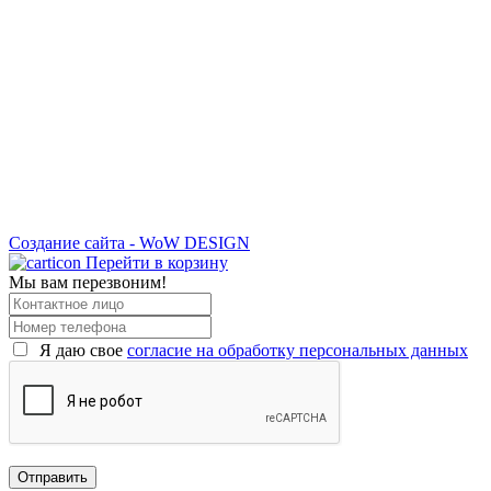
Создание сайта - WoW DESIGN
Перейти в корзину
Мы вам перезвоним!
Я даю свое
согласие на обработку персональных данных