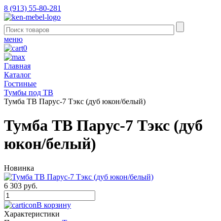
8 (913) 55-80-281
меню
0
Главная
Каталог
Гостиные
Тумбы под ТВ
Тумба ТВ Парус-7 Тэкс (дуб юкон/белый)
Тумба ТВ Парус-7 Тэкс (дуб
юкон/белый)
Новинка
6 303 руб.
В корзину
Характеристики