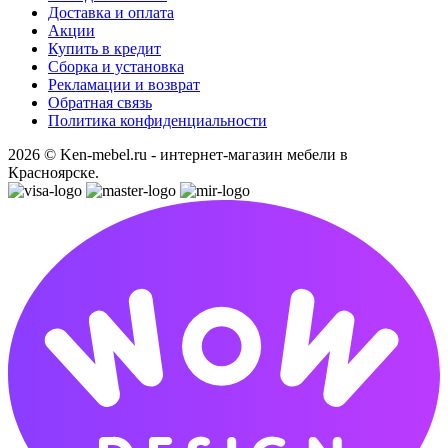
Доставка и оплата
Акции
Купить в кредит
Сборка и установка
Рекламации и возврат
Обратная связь
Политика конфиденциальности
2026 © Ken-mebel.ru - интернет-магазин мебели в
Красноярске.