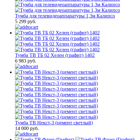
Тумба для телевидеоаппаратуры 1,3м Калипсо
5 299 руб.
Тумба ТВ ТБ 02 Хелен (графит) 1402
6 983 руб.
Тумба ТВ Некст-3 (цемент светлый)
14 000 руб.