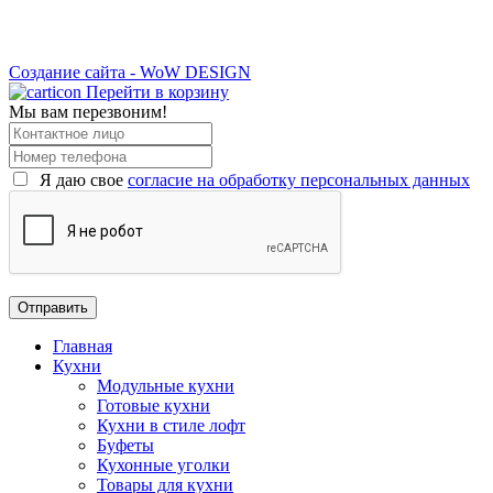
Создание сайта - WoW DESIGN
Перейти в корзину
Мы вам перезвоним!
Я даю свое
согласие на обработку персональных данных
Главная
Кухни
Модульные кухни
Готовые кухни
Кухни в стиле лофт
Буфеты
Кухонные уголки
Товары для кухни