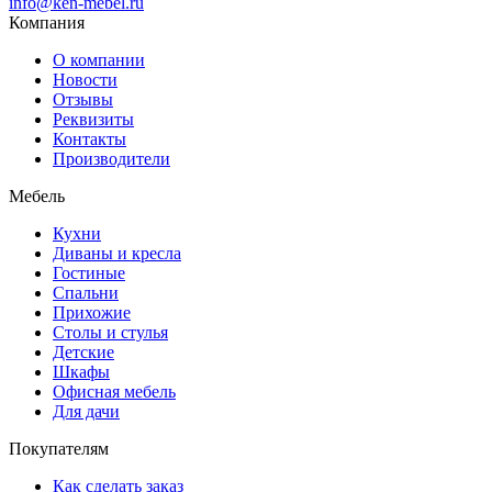
info@ken-mebel.ru
Компания
О компании
Новости
Отзывы
Реквизиты
Контакты
Производители
Мебель
Кухни
Диваны и кресла
Гостиные
Спальни
Прихожие
Столы и стулья
Детские
Шкафы
Офисная мебель
Для дачи
Покупателям
Как сделать заказ