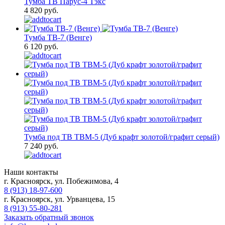
Тумба ТВ Парус-4 Тэкс
4 820 руб.
Тумба ТВ-7 (Венге)
6 120 руб.
Тумба под ТВ ТВМ-5 (Дуб крафт золотой/графит серый)
7 240 руб.
Наши контакты
г. Красноярск, ул. Побежимова, 4
8 (913) 18-97-600
г. Красноярск, ул. Урванцева, 15
8 (913) 55-80-281
Заказать обратный звонок