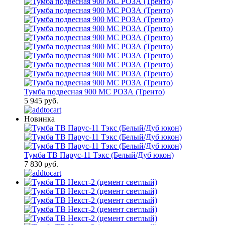
Тумба подвесная 900 МС РОЗА (Тренто)
5 945 руб.
Новинка
Тумба ТВ Парус-11 Тэкс (Белый/Дуб юкон)
7 830 руб.