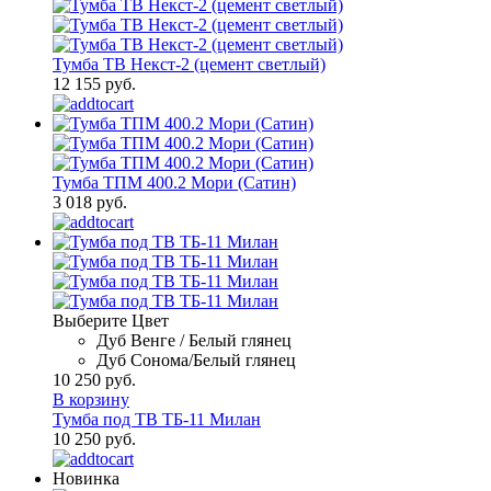
Тумба ТВ Некст-2 (цемент светлый)
12 155 руб.
Тумба ТПМ 400.2 Мори (Сатин)
3 018 руб.
Выберите Цвет
Дуб Венге / Белый глянец
Дуб Сонома/Белый глянец
10 250 руб.
В корзину
Тумба под ТВ ТБ-11 Милан
10 250 руб.
Новинка