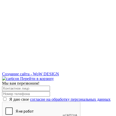
Создание сайта - WoW DESIGN
Перейти в корзину
Мы вам перезвоним!
Я даю свое
согласие на обработку персональных данных