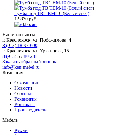
Тумба под ТВ ТВМ-10 (Белый снег)
12 870 руб.
Наши контакты
г. Красноярск, ул. Побежимова, 4
8 (913) 18-97-600
г. Красноярск, ул. Урванцева, 15
8 (913) 55-80-281
Заказать обратный звонок
info@ken-mebel.ru
Компания
О компании
Новости
Отзывы
Реквизиты
Контакты
Производители
Мебель
Кухни