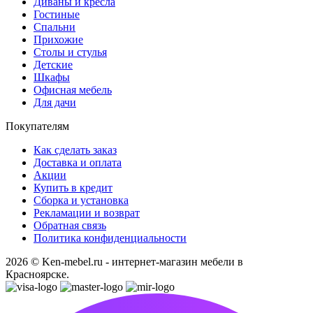
Диваны и кресла
Гостиные
Спальни
Прихожие
Столы и стулья
Детские
Шкафы
Офисная мебель
Для дачи
Покупателям
Как сделать заказ
Доставка и оплата
Акции
Купить в кредит
Сборка и установка
Рекламации и возврат
Обратная связь
Политика конфиденциальности
2026 © Ken-mebel.ru - интернет-магазин мебели в
Красноярске.