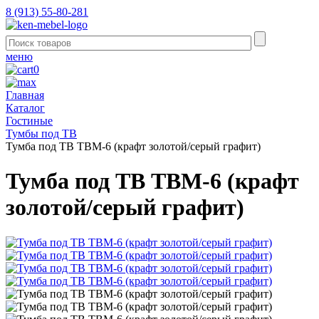
8 (913) 55-80-281
меню
0
Главная
Каталог
Гостиные
Тумбы под ТВ
Тумба под ТВ ТВМ-6 (крафт золотой/серый графит)
Тумба под ТВ ТВМ-6 (крафт
золотой/серый графит)