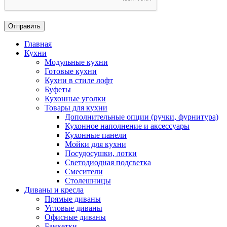
Главная
Кухни
Модульные кухни
Готовые кухни
Кухни в стиле лофт
Буфеты
Кухонные уголки
Товары для кухни
Дополнительные опции (ручки, фурнитура)
Кухонное наполнение и аксессуары
Кухонные панели
Мойки для кухни
Посудосушки, лотки
Светодиодная подсветка
Смесители
Столешницы
Диваны и кресла
Прямые диваны
Угловые диваны
Офисные диваны
Банкетки