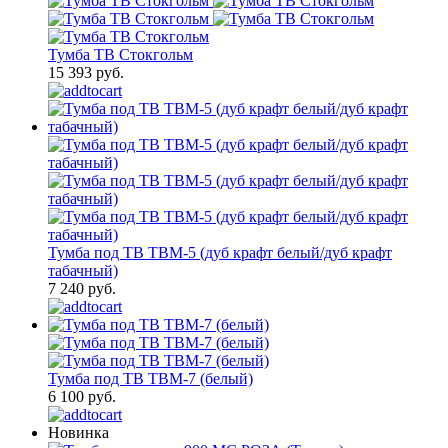
Тумба ТВ Стокгольм
15 393 руб.
Тумба под ТВ ТВМ-5 (дуб крафт белый/дуб крафт
табачный)
7 240 руб.
Тумба под ТВ ТВМ-7 (белый)
6 100 руб.
Новинка