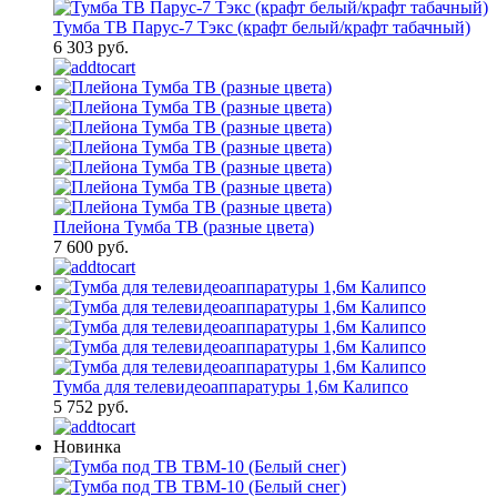
Тумба ТВ Парус-7 Тэкс (крафт белый/крафт табачный)
6 303 руб.
Плейона Тумба ТВ (разные цвета)
7 600 руб.
Тумба для телевидеоаппаратуры 1,6м Калипсо
5 752 руб.
Новинка