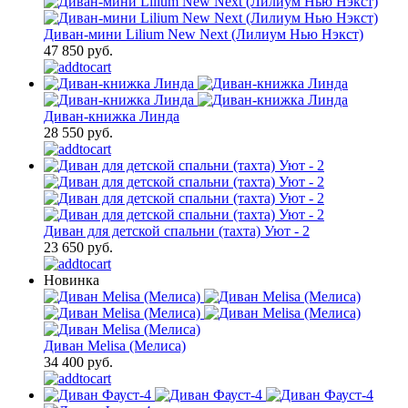
Диван-мини Lilium New Next (Лилиум Нью Нэкст)
47 850 руб.
Диван-книжка Линда
28 550 руб.
Диван для детской спальни (тахта) Уют - 2
23 650 руб.
Новинка
Диван Melisa (Мелиса)
34 400 руб.