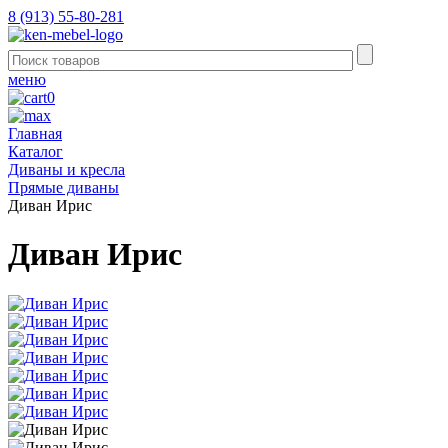
8 (913) 55-80-281
меню
0
Главная
Каталог
Диваны и кресла
Прямые диваны
Диван Ирис
Диван Ирис