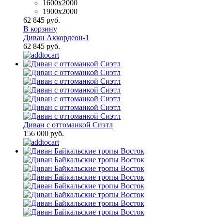
1600х2000
1900x2000
62 845 руб.
В корзину
Диван Аккордеон-1
62 845 руб.
Диван с оттоманкой Сиэтл
156 000 руб.