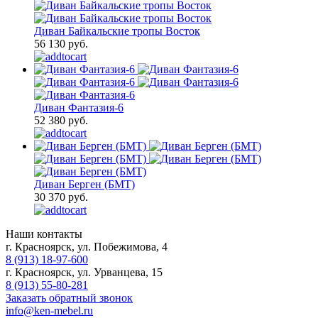
Диван Байкальские тропы Восток
56 130 руб.
Диван Фантазия-6
52 380 руб.
Диван Берген (БМТ)
30 370 руб.
Наши контакты
г. Красноярск, ул. Побежимова, 4
8 (913) 18-97-600
г. Красноярск, ул. Урванцева, 15
8 (913) 55-80-281
Заказать обратный звонок
info@ken-mebel.ru