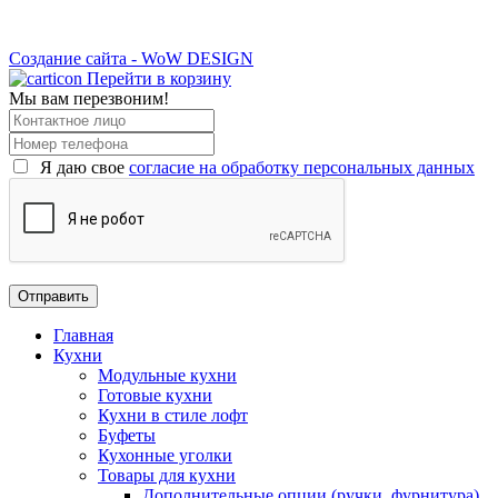
Создание сайта - WoW DESIGN
Перейти в корзину
Мы вам перезвоним!
Я даю свое
согласие на обработку персональных данных
Главная
Кухни
Модульные кухни
Готовые кухни
Кухни в стиле лофт
Буфеты
Кухонные уголки
Товары для кухни
Дополнительные опции (ручки, фурнитура)