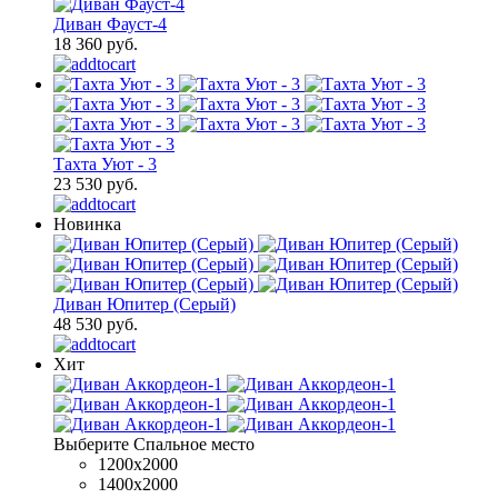
Диван Фауст-4
18 360 руб.
Тахта Уют - 3
23 530 руб.
Новинка
Диван Юпитер (Серый)
48 530 руб.
Хит
Выберите Спальное место
1200x2000
1400x2000