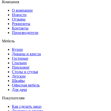
Компания
О компании
Новости
Отзывы
Реквизиты
Контакты
Производители
Мебель
Кухни
Диваны и кресла
Гостиные
Спальни
Прихожие
Столы и стулья
Детские
Шкафы
Офисная мебель
Для дачи
Покупателям
Как сделать заказ
Доставка и оплата