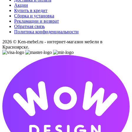
Акции
Купить в кредит
Сборка и установка
Рекламации и возврат
Обратная связь
Политика конфиденциальности
2026 © Ken-mebel.ru - интернет-магазин мебели в
Красноярске.