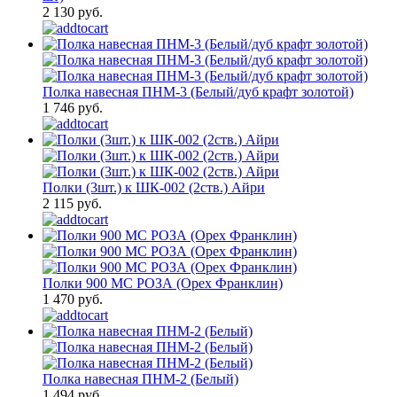
2 130 руб.
Полка навесная ПНМ-3 (Белый/дуб крафт золотой)
1 746 руб.
Полки (3шт.) к ШК-002 (2ств.) Айри
2 115 руб.
Полки 900 МС РОЗА (Орех Франклин)
1 470 руб.
Полка навесная ПНМ-2 (Белый)
1 494 руб.