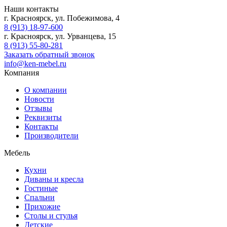
Наши контакты
г. Красноярск, ул. Побежимова, 4
8 (913) 18-97-600
г. Красноярск, ул. Урванцева, 15
8 (913) 55-80-281
Заказать обратный звонок
info@ken-mebel.ru
Компания
О компании
Новости
Отзывы
Реквизиты
Контакты
Производители
Мебель
Кухни
Диваны и кресла
Гостиные
Спальни
Прихожие
Столы и стулья
Детские