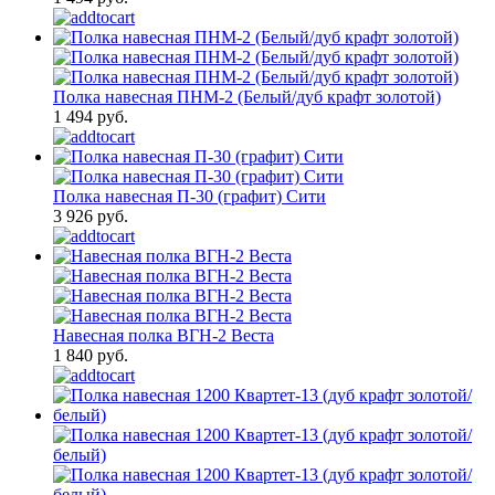
Полка навесная ПНМ-2 (Белый/дуб крафт золотой)
1 494 руб.
Полка навесная П-30 (графит) Сити
3 926 руб.
Навесная полка ВГН-2 Веста
1 840 руб.