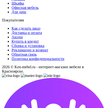
Шкафы
Офисная мебель
Для дачи
Покупателям
Как сделать заказ
Доставка и оплата
Акции
Купить в кредит
Сборка и установка
Рекламации и возврат
Обратная связь
Политика конфиденциальности
2026 © Ken-mebel.ru - интернет-магазин мебели в
Красноярске.