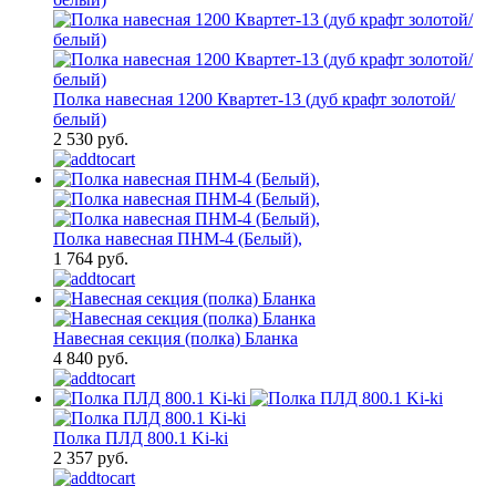
Полка навесная 1200 Квартет-13 (дуб крафт золотой/
белый)
2 530 руб.
Полка навесная ПНМ-4 (Белый),
1 764 руб.
Навесная секция (полка) Бланка
4 840 руб.
Полка ПЛД 800.1 Ki-ki
2 357 руб.