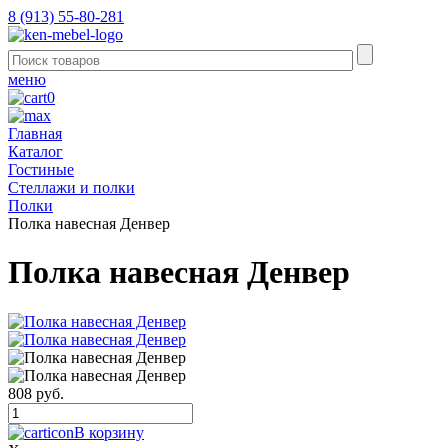
8 (913) 55-80-281
меню
0
Главная
Каталог
Гостиные
Стеллажи и полки
Полки
Полка навесная Денвер
Полка навесная Денвер
808 руб.
В корзину