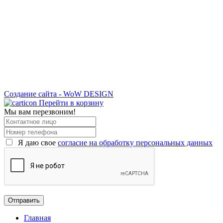
Создание сайта - WoW DESIGN
Перейти в корзину
Мы вам перезвоним!
Я даю свое
согласие на обработку персональных данных
Главная