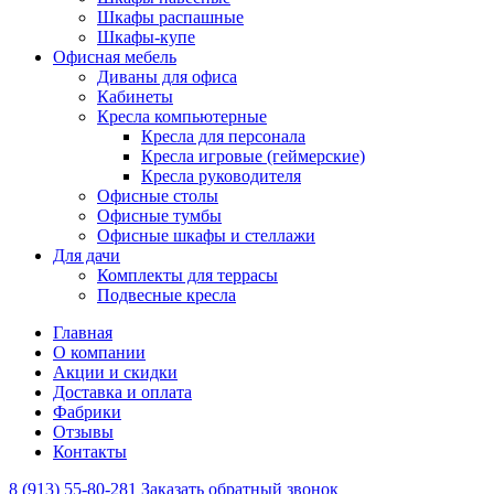
Шкафы распашные
Шкафы-купе
Офисная мебель
Диваны для офиса
Кабинеты
Кресла компьютерные
Кресла для персонала
Кресла игровые (геймерские)
Кресла руководителя
Офисные столы
Офисные тумбы
Офисные шкафы и стеллажи
Для дачи
Комплекты для террасы
Подвесные кресла
Главная
О компании
Акции и скидки
Доставка и оплата
Фабрики
Отзывы
Контакты
8 (913) 55-80-281
Заказать обратный звонок