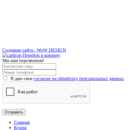
Создание сайта - WoW DESIGN
Перейти в корзину
Мы вам перезвоним!
Я даю свое
согласие на обработку персональных данных
Главная
Кухни