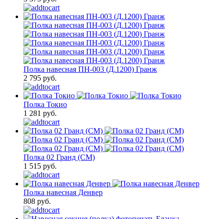
Полка навесная ПН-003 (Д.1200) Гранж
2 795 руб.
Полка Токио
1 281 руб.
Полка 02 Гранд (СМ)
1 515 руб.
Полка навесная Денвер
808 руб.