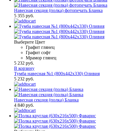
Навесная секция (полка) фотопечать Бланка
5 355 руб.
Выберите Цвет
Графит глянец
Графит софт
Мрамор глянец
5 232 руб.
В корзину
Тумба навесная №1 (800х442х330) Оливия
5 232 руб.
Навесная секция (полка) Бланка
4 840 руб.