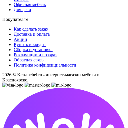
Офисная мебель
Для дачи
Покупателям
Как сделать заказ
Доставка и оплата
Акции
Купить в кредит
Сборка и установка
Рекламации и возврат
Обратная связь
Политика конфиденциальности
2026 © Ken-mebel.ru - интернет-магазин мебели в
Красноярске.