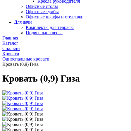
Кресла руководителя
Офисные столы
Офисные тумбы
Офисные шкафы и стеллажи
Для дачи
Комплекты для террасы
Подвесные кресла
Главная
Каталог
Спальни
Кровати
Односпальные кровати
Кровать (0,9) Гиза
Кровать (0,9) Гиза