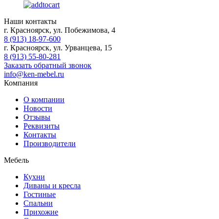
Наши контакты
г. Красноярск, ул. Побежимова, 4
8 (913) 18-97-600
г. Красноярск, ул. Урванцева, 15
8 (913) 55-80-281
Заказать обратный звонок
info@ken-mebel.ru
Компания
О компании
Новости
Отзывы
Реквизиты
Контакты
Производители
Мебель
Кухни
Диваны и кресла
Гостиные
Спальни
Прихожие