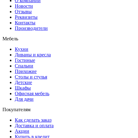
О компании
Новости
Отзывы
Реквизиты
Контакты
Производители
Мебель
Кухни
Диваны и кресла
Гостиные
Спальни
Прихожие
Столы и стулья
Детские
Шкафы
Офисная мебель
Для дачи
Покупателям
Как сделать заказ
Доставка и оплата
Акции
Купить в кредит