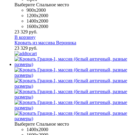
Выберите Спальное место
900x2000
1200x2000
1400x2000
1600х2000
23 329 руб.
В корзину
Кровать из массива Вероника
23 329 руб.
Выберите Спальное место
1400x2000
1600х2000