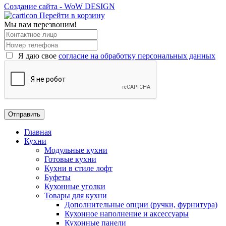
Создание сайта - WoW DESIGN
Перейти в корзину
Мы вам перезвоним!
Я даю свое
согласие на обработку персональных данных
Главная
Кухни
Модульные кухни
Готовые кухни
Кухни в стиле лофт
Буфеты
Кухонные уголки
Товары для кухни
Дополнительные опции (ручки, фурнитура)
Кухонное наполнение и аксессуары
Кухонные панели