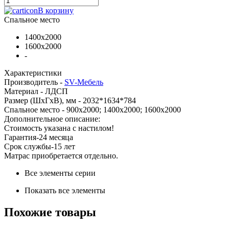
В корзину
Спальное место
1400x2000
1600х2000
-
Характеристики
Производитель -
SV-Мебель
Материал -
ЛДСП
Размер (ШхГхВ), мм -
2032*1634*784
Спальное место -
900x2000; 1400x2000; 1600x2000
Дополнительное описание:
Стоимость указана с настилом!
Гарантия-24 месяца
Срок службы-15 лет
Матрас приобретается отдельно.
Все элементы серии
Показать все элементы
Похожие товары