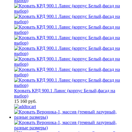
Кровать КРД 900.1 Лавис (корпус Белый,фасад на
выбор)
15 160 руб.