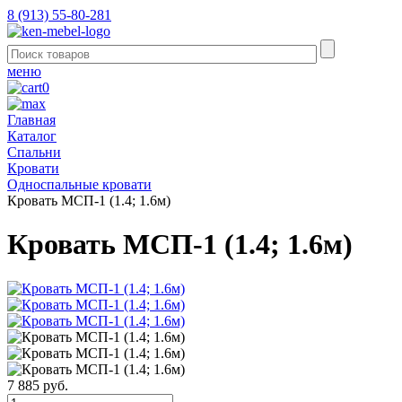
8 (913) 55-80-281
меню
0
Главная
Каталог
Спальни
Кровати
Односпальные кровати
Кровать МСП-1 (1.4; 1.6м)
Кровать МСП-1 (1.4; 1.6м)
7 885 руб.