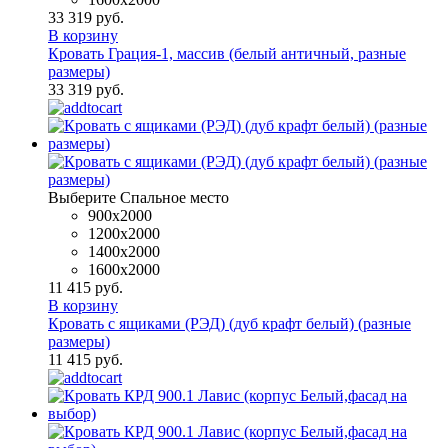
33 319 руб.
В корзину
Кровать Грация-1, массив (белый античный, разные
размеры)
33 319 руб.
Выберите Спальное место
900x2000
1200x2000
1400x2000
1600х2000
11 415 руб.
В корзину
Кровать с ящиками (РЭД) (дуб крафт белый) (разные
размеры)
11 415 руб.