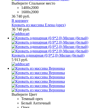
Выберите Спальное место
1400x2000
1600х2000
36 740 руб.
В корзину
Кровать из массива Елена (орех)
36 740 руб.
Кровать одинарная (0,9*2,0) Милан (белый)
5 913 руб.
Выберите Цвет
Темный орех
Белый Античный
Орех