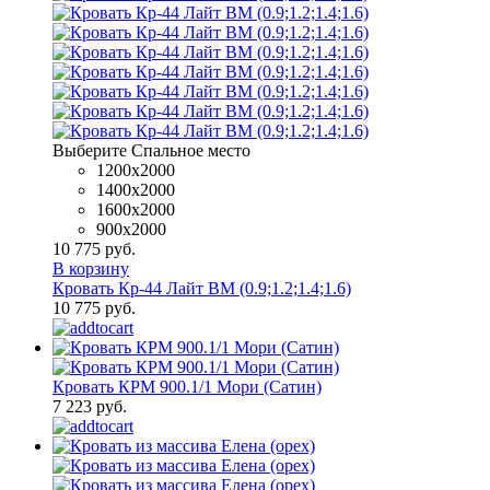
Выберите Спальное место
1200x2000
1400x2000
1600х2000
900x2000
10 775 руб.
В корзину
Кровать Кр-44 Лайт ВМ (0.9;1.2;1.4;1.6)
10 775 руб.
Кровать КРМ 900.1/1 Мори (Сатин)
7 223 руб.