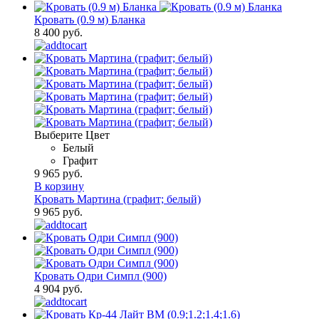
Кровать (0.9 м) Бланка
8 400 руб.
Выберите Цвет
Белый
Графит
9 965 руб.
В корзину
Кровать Мартина (графит; белый)
9 965 руб.
Кровать Одри Симпл (900)
4 904 руб.