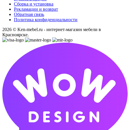
Сборка и установка
Рекламации и возврат
Обратная связь
Политика конфиденциальности
2026 © Ken-mebel.ru - интернет-магазин мебели в
Красноярске.