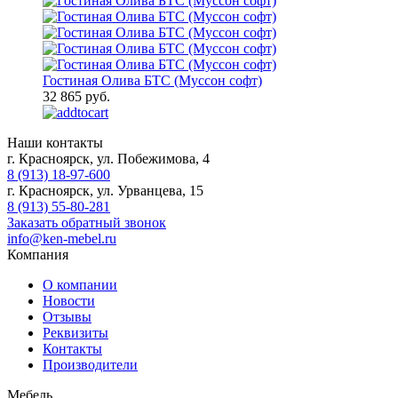
Гостиная Олива БТС (Муссон софт)
32 865 руб.
Наши контакты
г. Красноярск, ул. Побежимова, 4
8 (913) 18-97-600
г. Красноярск, ул. Урванцева, 15
8 (913) 55-80-281
Заказать обратный звонок
info@ken-mebel.ru
Компания
О компании
Новости
Отзывы
Реквизиты
Контакты
Производители
Мебель