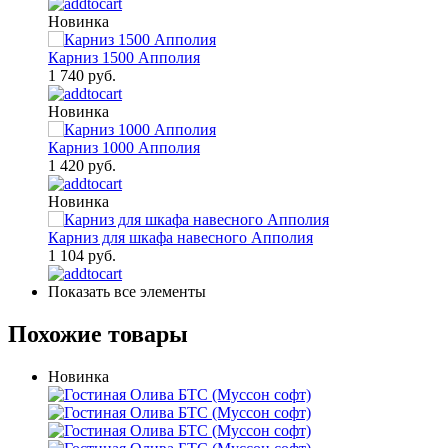
Новинка
Карниз 1500 Апполия
1 740 руб.
Новинка
Карниз 1000 Апполия
1 420 руб.
Новинка
Карниз для шкафа навесного Апполия
1 104 руб.
Показать все элементы
Похожие товары
Новинка