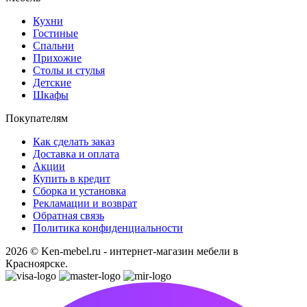
Кухни
Гостиные
Спальни
Прихожие
Столы и стулья
Детские
Шкафы
Покупателям
Как сделать заказ
Доставка и оплата
Акции
Купить в кредит
Сборка и установка
Рекламации и возврат
Обратная связь
Политика конфиденциальности
2026 © Ken-mebel.ru - интернет-магазин мебели в
Красноярске.