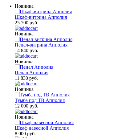
Новинка
Шкаф-витрина Апполия
25 700 руб.
Новинка
Пенал-витрина Апполия
14 840 руб.
Новинка
Пенал Апполия
11 830 руб.
Новинка
Тумба под ТВ Апполия
12 000 руб.
Новинка
Шкаф навесной Апполия
8 000 руб.