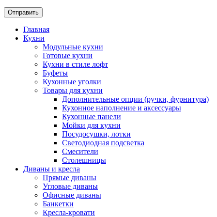
Главная
Кухни
Модульные кухни
Готовые кухни
Кухни в стиле лофт
Буфеты
Кухонные уголки
Товары для кухни
Дополнительные опции (ручки, фурнитура)
Кухонное наполнение и аксессуары
Кухонные панели
Мойки для кухни
Посудосушки, лотки
Светодиодная подсветка
Смесители
Столешницы
Диваны и кресла
Прямые диваны
Угловые диваны
Офисные диваны
Банкетки
Кресла-кровати