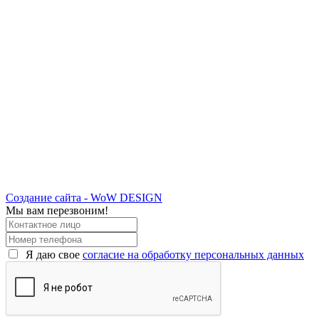
Создание сайта - WoW DESIGN
Мы вам перезвоним!
Я даю свое
согласие на обработку персональных данных