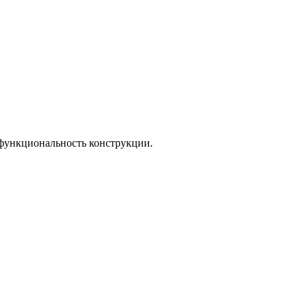
 функциональность конструкции.