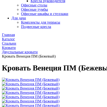
Кресла руководителя
Офисные столы
Офисные тумбы
Офисные шкафы и стеллажи
Для дачи
Комплекты для террасы
Подвесные кресла
Главная
Каталог
Спальни
Кровати
Двуспальные кровати
Кровать Венеция ПМ (Бежевый)
Кровать Венеция ПМ (Бежев