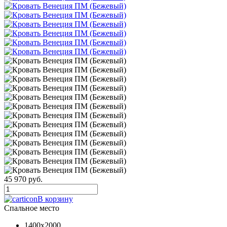
45 970 руб.
В корзину
Спальное место
1400x2000