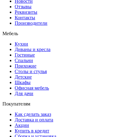
Новости
Отзывы
Реквизиты
Контакты
Производители
Мебель
Кухни
Диваны и кресла
Гостиные
Спальни
Прихожие
Столы и стулья
Детские
Шкафы
Офисная мебель
Для дачи
Покупателям
Как сделать заказ
Доставка и оплата
Акции
Купить в кредит
Сборка и установка