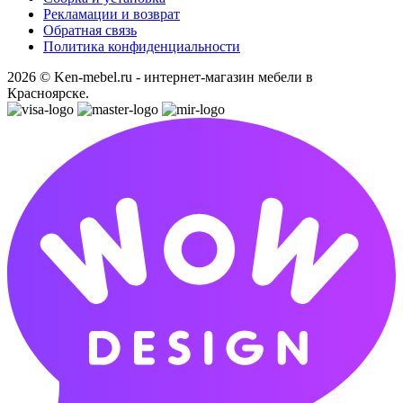
Рекламации и возврат
Обратная связь
Политика конфиденциальности
2026 © Ken-mebel.ru - интернет-магазин мебели в
Красноярске.