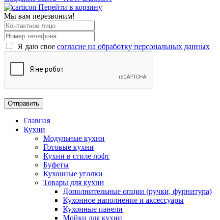
Перейти в корзину
Мы вам перезвоним!
Я даю свое
согласие на обработку персональных данных
Главная
Кухни
Модульные кухни
Готовые кухни
Кухни в стиле лофт
Буфеты
Кухонные уголки
Товары для кухни
Дополнительные опции (ручки, фурнитура)
Кухонное наполнение и аксессуары
Кухонные панели
Мойки для кухни