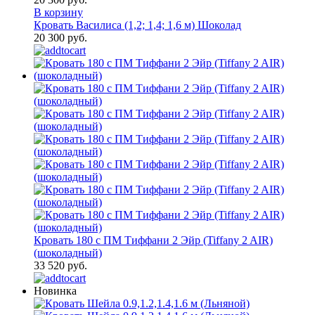
В корзину
Кровать Василиса (1,2; 1,4; 1,6 м) Шоколад
20 300 руб.
Кровать 180 с ПМ Тиффани 2 Эйр (Tiffany 2 AIR)
(шоколадный)
33 520 руб.
Новинка