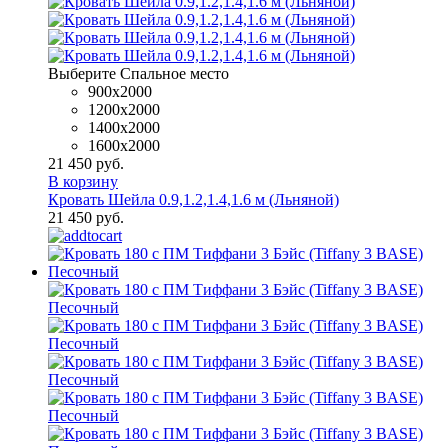
Выберите Спальное место
900x2000
1200x2000
1400x2000
1600х2000
21 450 руб.
В корзину
Кровать Шейла 0.9,1.2,1.4,1.6 м (Льняной)
21 450 руб.