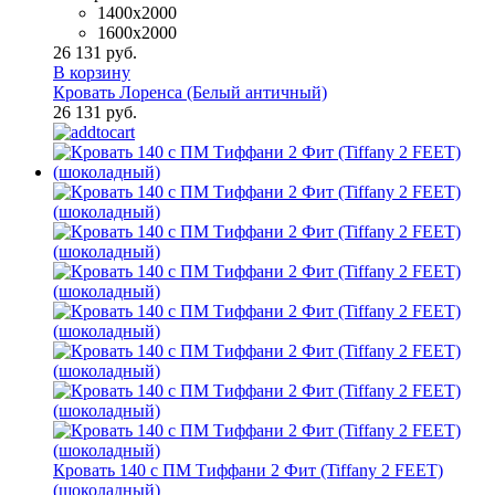
1400x2000
1600х2000
26 131 руб.
В корзину
Кровать Лоренса (Белый античный)
26 131 руб.
Кровать 140 с ПМ Тиффани 2 Фит (Tiffany 2 FEET)
(шоколадный)