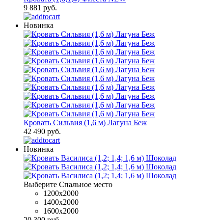
9 881 руб.
Новинка
Кровать Сильвия (1,6 м) Лагуна Беж
42 490 руб.
Новинка
Выберите Спальное место
1200x2000
1400x2000
1600х2000
20 300 руб.