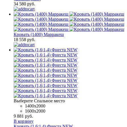
34 580 руб.
Кровать (1400) Марракеш
18 558 руб.
Выберите Спальное место
1400x2000
1600х2000
9 881 руб.
В корзину
Кровать (1,6;1,4) Фиеста NEW