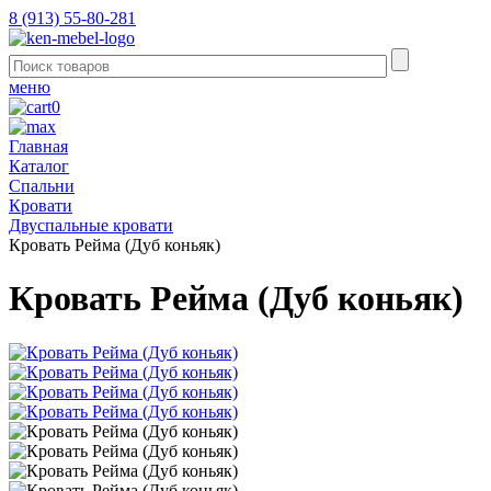
8 (913) 55-80-281
меню
0
Главная
Каталог
Спальни
Кровати
Двуспальные кровати
Кровать Рейма (Дуб коньяк)
Кровать Рейма (Дуб коньяк)