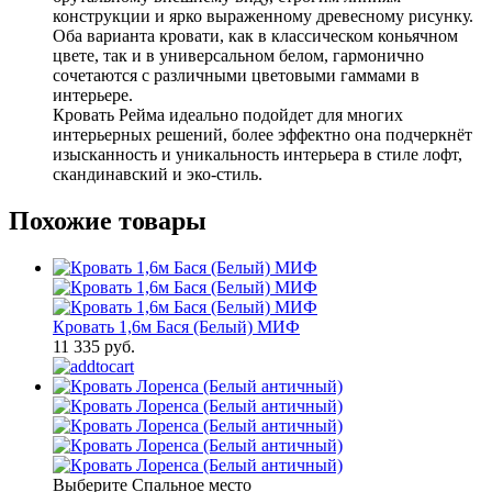
конструкции и ярко выраженному древесному рисунку.
Оба варианта кровати, как в классическом коньячном
цвете, так и в универсальном белом, гармонично
сочетаются с различными цветовыми гаммами в
интерьере.
Кровать Рейма идеально подойдет для многих
интерьерных решений, более эффектно она подчеркнёт
изысканность и уникальность интерьера в стиле лофт,
скандинавский и эко-стиль.
Похожие товары
Кровать 1,6м Бася (Белый) МИФ
11 335 руб.
Выберите Спальное место