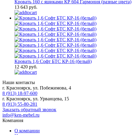
Кровать 160 с ящиками КР 604 Гармония (разные цвета)
13 643 руб.
Кровать 1,6 Софт БТС КР-16 (белый)
12 420 руб.
Наши контакты
г. Красноярск, ул. Побежимова, 4
8 (913) 18-97-600
г. Красноярск, ул. Урванцева, 15
8 (913) 55-80-281
Заказать обратный звонок
info@ken-mebel.ru
Компания
О компании