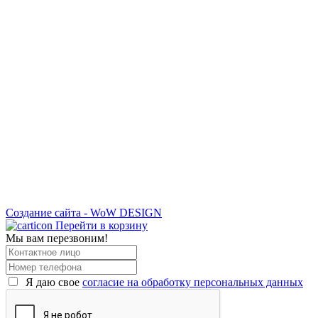
Создание сайта - WoW DESIGN
Перейти в корзину
Мы вам перезвоним!
Я даю свое
согласие на обработку персональных данных