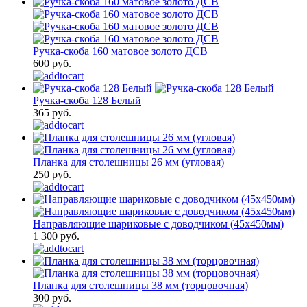
Ручка-скоба 160 матовое золото ДСВ
600 руб.
Ручка-скоба 128 Белый
365 руб.
Планка для столешницы 26 мм (угловая)
250 руб.
Направляющие шариковые с доводчиком (45х450мм)
1 300 руб.
Планка для столешницы 38 мм (торцовочная)
300 руб.