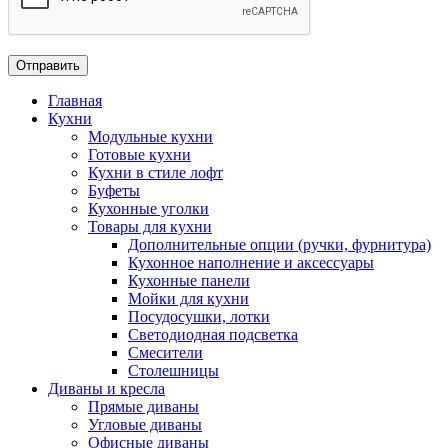
Главная
Кухни
Модульные кухни
Готовые кухни
Кухни в стиле лофт
Буфеты
Кухонные уголки
Товары для кухни
Дополнительные опции (ручки, фурнитура)
Кухонное наполнение и аксессуары
Кухонные панели
Мойки для кухни
Посудосушки, лотки
Светодиодная подсветка
Смесители
Столешницы
Диваны и кресла
Прямые диваны
Угловые диваны
Офисные диваны