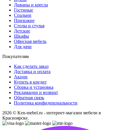
Диваны и кресла
Гостиные
Спальни
Прихожие
Столы и стулья
Детские
Шкафы
Офисная мебель
Для дачи
Покупателям
Как сделать заказ
Доставка и оплата
Акции
Купить в кредит
Сборка и установка
Рекламации и возврат
Обратная связь
Политика конфиденциальности
2026 © Ken-mebel.ru - интернет-магазин мебели в
Красноярске.