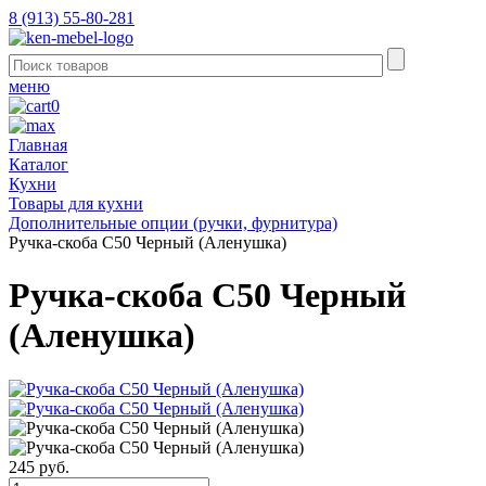
8 (913) 55-80-281
меню
0
Главная
Каталог
Кухни
Товары для кухни
Дополнительные опции (ручки, фурнитура)
Ручка-скоба С50 Черный (Аленушка)
Ручка-скоба С50 Черный
(Аленушка)
245 руб.