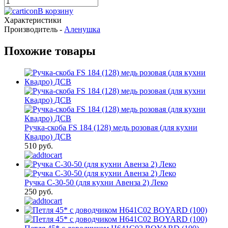
В корзину
Характеристики
Производитель -
Аленушка
Похожие товары
Ручка-скоба FS 184 (128) медь розовая (для кухни
Квадро) ДСВ
510 руб.
Ручка С-30-50 (для кухни Авенза 2) Леко
250 руб.