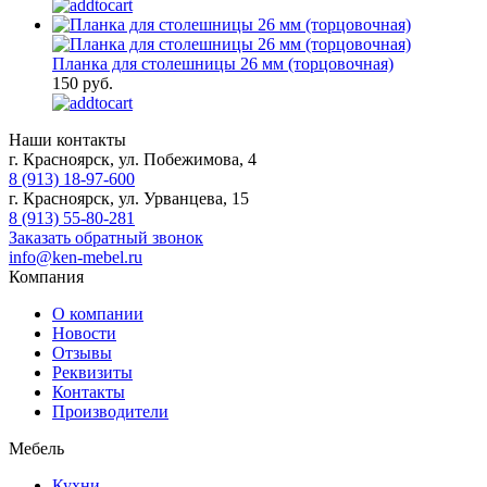
Планка для столешницы 26 мм (торцовочная)
150 руб.
Наши контакты
г. Красноярск, ул. Побежимова, 4
8 (913) 18-97-600
г. Красноярск, ул. Урванцева, 15
8 (913) 55-80-281
Заказать обратный звонок
info@ken-mebel.ru
Компания
О компании
Новости
Отзывы
Реквизиты
Контакты
Производители
Мебель
Кухни