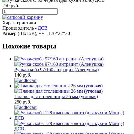
250 руб.
В корзину
Характеристики
Производитель -
ДСВ
Размер (ШхГхВ), мм -
170*22*30
Похожие товары
Ручка-скоба 97/160 антрацит (Аленушка)
140 руб.
Планка для столешницы 26 мм (угловая)
250 руб.