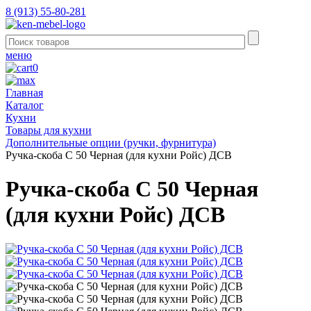
8 (913) 55-80-281
меню
0
Главная
Каталог
Кухни
Товары для кухни
Дополнительные опции (ручки, фурнитура)
Ручка-скоба С 50 Черная (для кухни Ройс) ДСВ
Ручка-скоба С 50 Черная
(для кухни Ройс) ДСВ