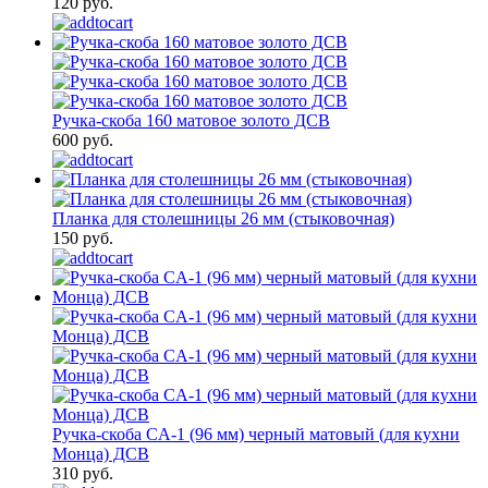
120 руб.
Ручка-скоба 160 матовое золото ДСВ
600 руб.
Планка для столешницы 26 мм (стыковочная)
150 руб.
Ручка-скоба CA-1 (96 мм) черный матовый (для кухни
Монца) ДСВ
310 руб.