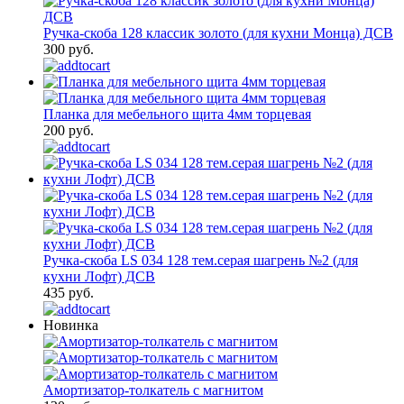
Ручка-скоба 128 классик золото (для кухни Монца) ДСВ
300 руб.
Планка для мебельного щита 4мм торцевая
200 руб.
Ручка-скоба LS 034 128 тем.серая шагрень №2 (для
кухни Лофт) ДСВ
435 руб.
Новинка
Амортизатор-толкатель с магнитом