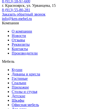
8 (913) 18-97-600
г. Красноярск, ул. Урванцева, 15
8 (913) 55-80-281
Заказать обратный звонок
info@ken-mebel.ru
Компания
О компании
Новости
Отзывы
Реквизиты
Контакты
Производители
Мебель
Кухни
Диваны и кресла
Гостиные
Спальни
Прихожие
Столы и стулья
Детские
Шкафы
Офисная мебель