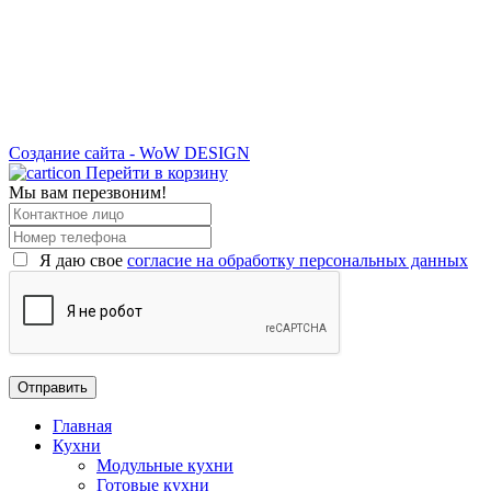
Создание сайта - WoW DESIGN
Перейти в корзину
Мы вам перезвоним!
Я даю свое
согласие на обработку персональных данных
Главная
Кухни
Модульные кухни
Готовые кухни