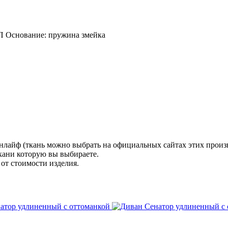
ВП Основание: пружина змейка
нлайф (ткань можно выбрать на официальных сайтах этих произ
ткани которую вы выбираете.
 от стоимости изделия.