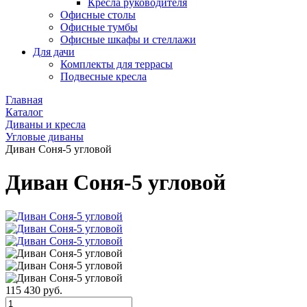
Кресла руководителя
Офисные столы
Офисные тумбы
Офисные шкафы и стеллажи
Для дачи
Комплекты для террасы
Подвесные кресла
Главная
Каталог
Диваны и кресла
Угловые диваны
Диван Соня-5 угловой
Диван Соня-5 угловой
115 430 руб.