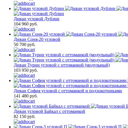
Диван угловой Дублин
104 960 руб.
Диван Соня-20 угловой
50 700 руб.
Диван Турин угловой с оттоманкой (модульный)
103 950 руб.
Диван София угловой с оттоманкой и подлокотниками
141 480 руб.
Диван угловой Байкал с оттоманкой
82 150 руб.