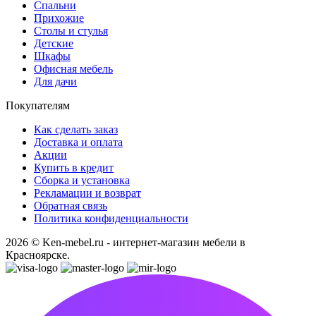
Спальни
Прихожие
Столы и стулья
Детские
Шкафы
Офисная мебель
Для дачи
Покупателям
Как сделать заказ
Доставка и оплата
Акции
Купить в кредит
Сборка и установка
Рекламации и возврат
Обратная связь
Политика конфиденциальности
2026 © Ken-mebel.ru - интернет-магазин мебели в
Красноярске.