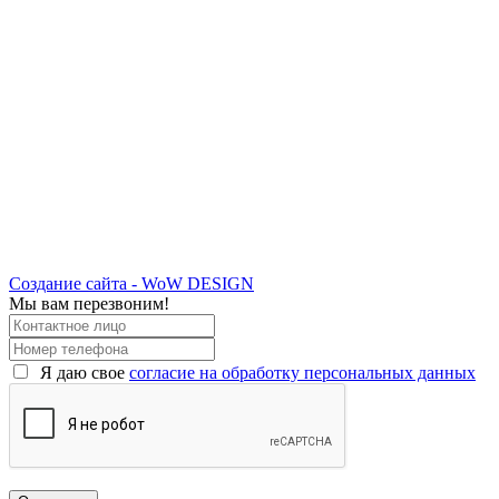
Создание сайта - WoW DESIGN
Мы вам перезвоним!
Я даю свое
согласие на обработку персональных данных