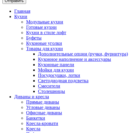
Главная
Кухни
Модульные кухни
Готовые кухни
Кухни в стиле лофт
Буфеты
Кухонные уголки
Товары для кухни
Дополнительные опции (ручки, фурнитура)
Кухонное наполнение и аксессуары
Кухонные панели
Мойки для кухни
Посудосушки, лотки
Светодиодная подсветка
Смесители
Столешницы
Диваны и кресла
Прямые диваны
Угловые диваны
Офисные диваны
Банкетки
Кресла-кровати
Кресла