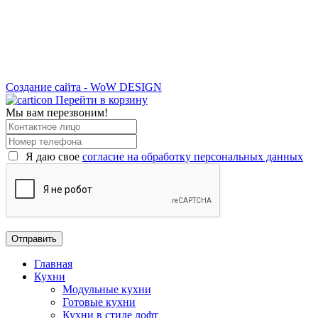
Создание сайта - WoW DESIGN
Перейти в корзину
Мы вам перезвоним!
Я даю свое
согласие на обработку персональных данных
Главная
Кухни
Модульные кухни
Готовые кухни
Кухни в стиле лофт