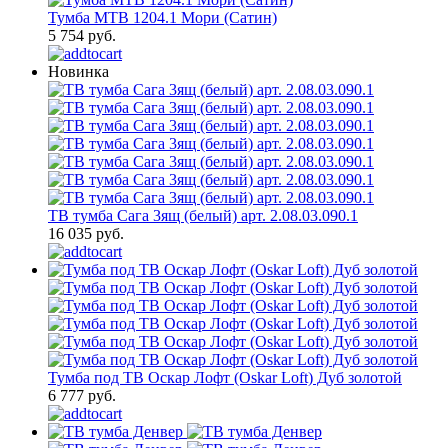
Тумба МТВ 1204.1 Мори (Сатин)
5 754 руб.
Новинка
ТВ тумба Сага 3ящ (белый) арт. 2.08.03.090.1
16 035 руб.
Тумба под ТВ Оскар Лофт (Oskar Loft) Дуб золотой
6 777 руб.