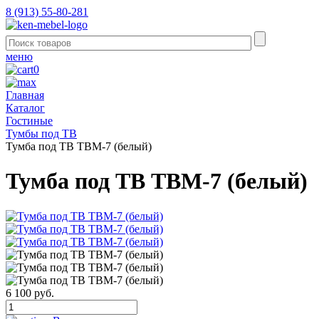
8 (913) 55-80-281
меню
0
Главная
Каталог
Гостиные
Тумбы под ТВ
Тумба под ТВ ТВМ-7 (белый)
Тумба под ТВ ТВМ-7 (белый)
6 100 руб.