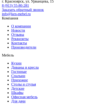
г. Красноярск, ул. Урванцева, 15
8 (913) 55-80-281
Заказать обратный звонок
info@ken-mebel.ru
Компания
О компании
Новости
Отзывы
Реквизиты
Контакты
Производители
Мебель
Кухни
Диваны и кресла
Гостиные
Спальни
Прихожие
Столы и стулья
Детские
Шкафы
Офисная мебель
Для дачи