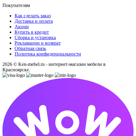
Покупателям
Как сделать заказ
Доставка и оплата
Акции
Купить в кредит
Сборка и установка
Рекламации и возврат
Обратная связь
Политика конфиденциальности
2026 © Ken-mebel.ru - интернет-магазин мебели в
Красноярске.