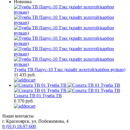
Новинка
Тумба ТВ Парус-10 Тэкс (крафт золотой/карбон вулкан)
11 435 руб.
Соната ТВ 01 Тумба ТВ
6 370 руб.
Наши контакты
г. Красноярск, ул. Побежимова, 4
8 (913) 18-97-600