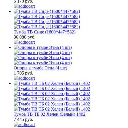
5 170 руб.
Тумба ТВ Сиде (1600*447*582)
30 080 руб.
Опоры к тумбе Этна (4 шт)
1 705 руб.
Тумба ТВ ТБ 02 Хелен (Белый) 1402
7 445 руб.