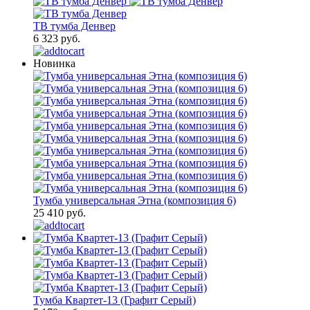
ТВ тумба Денвер
6 323 руб.
Новинка
Тумба универсальная Этна (композиция 6)
25 410 руб.
Тумба Квартет-13 (Графит Серый)