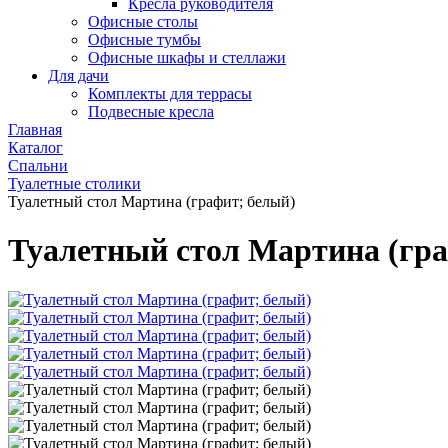
Кресла руководителя
Офисные столы
Офисные тумбы
Офисные шкафы и стеллажи
Для дачи
Комплекты для террасы
Подвесные кресла
Главная
Каталог
Спальни
Туалетные столики
Туалетный стол Мартина (графит; белый)
Туалетный стол Мартина (гра