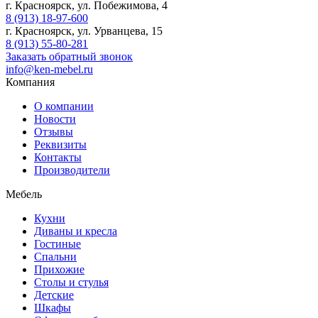
г. Красноярск, ул. Побежимова, 4
8 (913) 18-97-600
г. Красноярск, ул. Урванцева, 15
8 (913) 55-80-281
Заказать обратный звонок
info@ken-mebel.ru
Компания
О компании
Новости
Отзывы
Реквизиты
Контакты
Производители
Мебель
Кухни
Диваны и кресла
Гостиные
Спальни
Прихожие
Столы и стулья
Детские
Шкафы