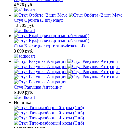
4 576 руб.
Стул Орбита (2 шт) Маус
13 705 руб.
Стул Крафт (велюр темно-бежевый)
3 890 руб.
Стул Ракушка Антрацит
6 100 руб.
Новинка