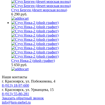
Стул Берген (desert морская волна)
6 290 руб.
Стул Ника-2 (plush графит)
5 650 руб.
Наши контакты
г. Красноярск, ул. Побежимова, 4
8 (913) 18-97-600
г. Красноярск, ул. Урванцева, 15
8 (913) 55-80-281
Заказать обратный звонок
info@ken-mebel.ru