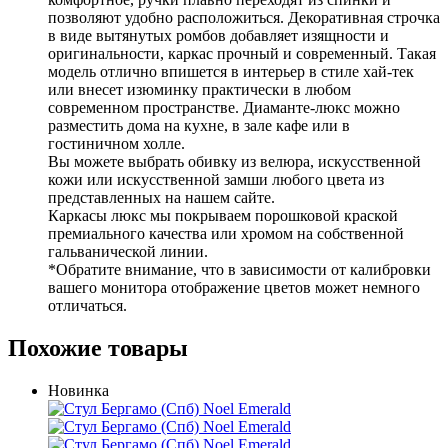
позволяют удобно расположиться. Декоративная строчка
в виде вытянутых ромбов добавляет изящности и
оригинальности, каркас прочный и современный. Такая
модель отлично впишется в интерьер в стиле хай-тек
или внесет изюминку практически в любом
современном пространстве. Диаманте-люкс можно
разместить дома на кухне, в зале кафе или в
гостиничном холле.
Вы можете выбрать обивку из велюра, искусственной
кожи или искусственной замши любого цвета из
представленных на нашем сайте.
Каркасы люкс мы покрываем порошковой краской
премиального качества или хромом на собственной
гальванической линии.
*Обратите внимание, что в зависимости от калибровки
вашего монитора отображение цветов может немного
отличаться.
Похожие товары
Новинка