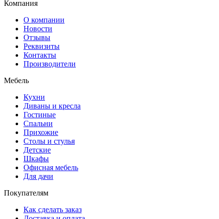
Компания
О компании
Новости
Отзывы
Реквизиты
Контакты
Производители
Мебель
Кухни
Диваны и кресла
Гостиные
Спальни
Прихожие
Столы и стулья
Детские
Шкафы
Офисная мебель
Для дачи
Покупателям
Как сделать заказ
Доставка и оплата