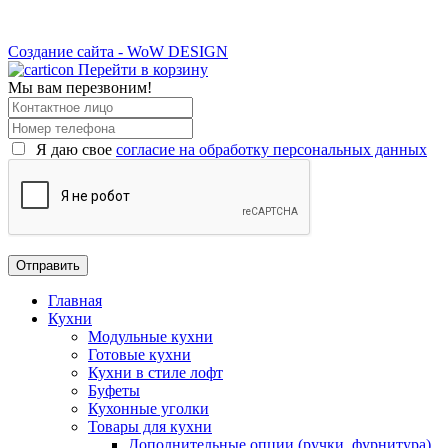
Создание сайта - WoW DESIGN
Перейти в корзину
Мы вам перезвоним!
Я даю свое
согласие на обработку персональных данных
Главная
Кухни
Модульные кухни
Готовые кухни
Кухни в стиле лофт
Буфеты
Кухонные уголки
Товары для кухни
Дополнительные опции (ручки, фурнитура)