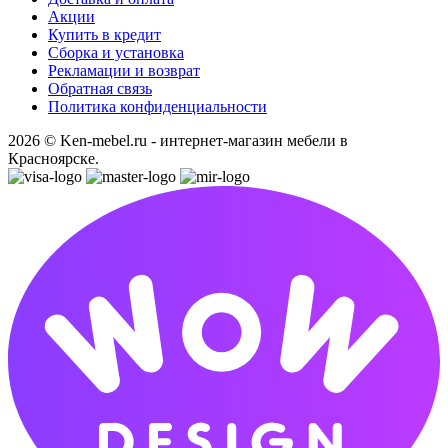
Акции
Купить в кредит
Сборка и установка
Рекламации и возврат
Обратная связь
Политика конфиденциальности
2026 © Ken-mebel.ru - интернет-магазин мебели в
Красноярске.