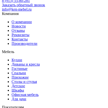
8 (913) 55-80-281
Заказать обратный звонок
info@ken-mebel.ru
Компания
О компании
Новости
Отзывы
Реквизиты
Контакты
Производители
Мебель
Кухни
Диваны и кресла
Гостиные
Спальни
Прихожие
Столы и стулья
Детские
Шкафы
Офисная мебель
Для дачи
Покупателям