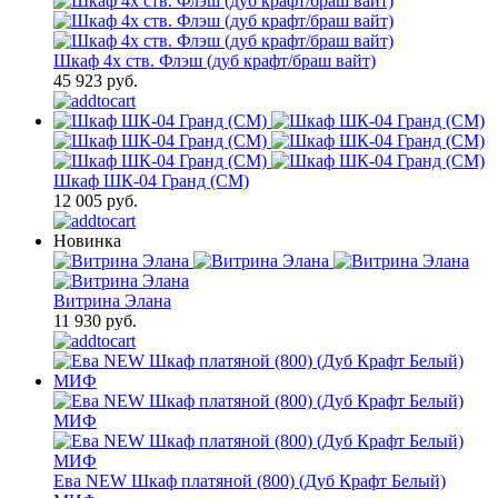
Шкаф 4х ств. Флэш (дуб крафт/браш вайт)
45 923 руб.
Шкаф ШК-04 Гранд (СМ)
12 005 руб.
Новинка
Витрина Элана
11 930 руб.
Ева NEW Шкаф платяной (800) (Дуб Крафт Белый)