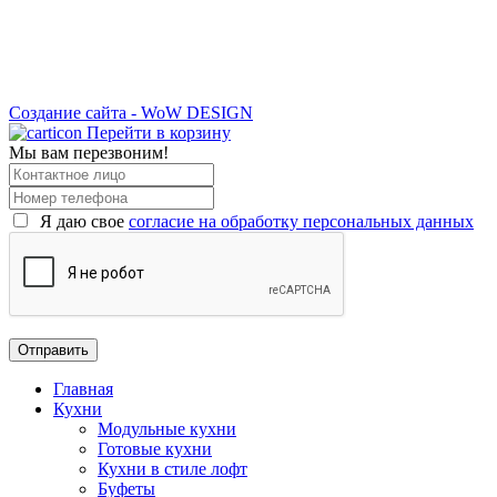
Создание сайта - WoW DESIGN
Перейти в корзину
Мы вам перезвоним!
Я даю свое
согласие на обработку персональных данных
Главная
Кухни
Модульные кухни
Готовые кухни
Кухни в стиле лофт
Буфеты