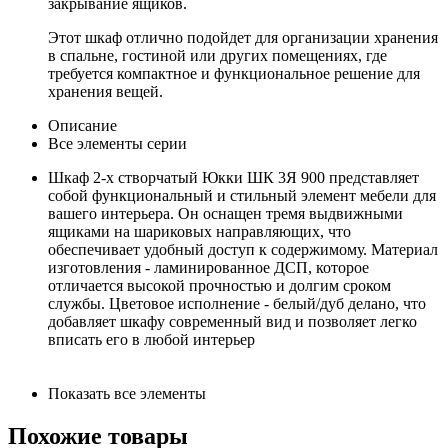
закрывание ящиков.
Этот шкаф отлично подойдет для организации хранения
в спальне, гостиной или других помещениях, где
требуется компактное и функциональное решение для
хранения вещей.
Описание
Все элементы серии
Шкаф 2-х створчатый Юкки ШК 3Я 900 представляет
собой функциональный и стильный элемент мебели для
вашего интерьера. Он оснащен тремя выдвижными
ящиками на шариковых направляющих, что
обеспечивает удобный доступ к содержимому. Материал
изготовления - ламинированное ДСП, которое
отличается высокой прочностью и долгим сроком
службы. Цветовое исполнение - белый/дуб делано, что
добавляет шкафу современный вид и позволяет легко
вписать его в любой интерьер
Показать все элементы
Похожие товары