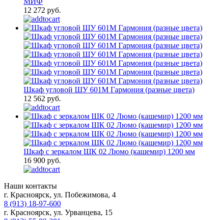
МИФ
12 272 руб.
Шкаф угловой ШУ 601М Гармония (разные цвета)
12 562 руб.
Шкаф с зеркалом ШК 02 Люмо (кашемир) 1200 мм
16 900 руб.
Наши контакты
г. Красноярск, ул. Побежимова, 4
8 (913) 18-97-600
г. Красноярск, ул. Урванцева, 15