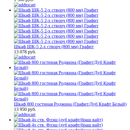
Шкаф ШК-5 2-х створч (800 мм) Графит
13 078 руб.
Шкаф 800 гостиная Роджина (Графит/Дуб Крафт Белый)
13 950 руб.