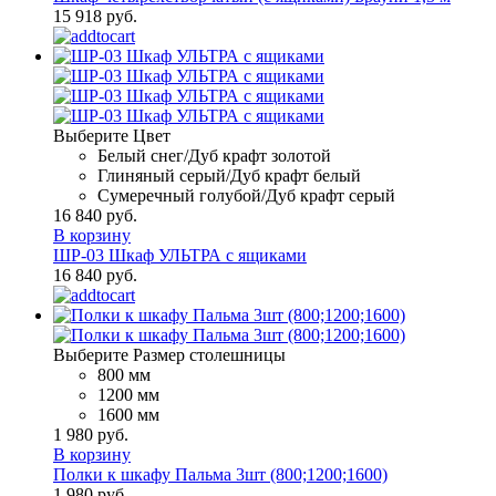
15 918 руб.
Выберите Цвет
Белый снег/Дуб крафт золотой
Глиняный серый/Дуб крафт белый
Сумеречный голубой/Дуб крафт серый
16 840 руб.
В корзину
ШР-03 Шкаф УЛЬТРА с ящиками
16 840 руб.
Выберите Размер столешницы
800 мм
1200 мм
1600 мм
1 980 руб.
В корзину
Полки к шкафу Пальма 3шт (800;1200;1600)
1 980 руб.