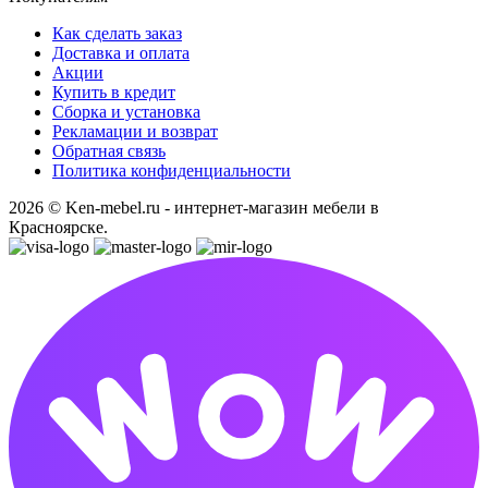
Как сделать заказ
Доставка и оплата
Акции
Купить в кредит
Сборка и установка
Рекламации и возврат
Обратная связь
Политика конфиденциальности
2026 © Ken-mebel.ru - интернет-магазин мебели в
Красноярске.