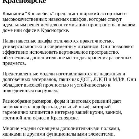
Красноярске
Компания "Кэн-мебель" предлагает широкий ассортимент
высококачественных навесных шкафов, которые станут
идеальным решением для оптимизации пространства в вашем
доме или офисе в Красноярске.
Наши навесные шкафы отличаются практичностью,
универсальностью и современным дизайном. Они позволяют
эффективно использовать вертикальное пространство,
обеспечивая дополнительное место для хранения различных
предметов.
Представленные модели изготавливаются из надежных и
долговечных материалов, таких как ДСП, ЛДСП и МДФ. Они
обладают высокой прочностью и устойчивостью к
повседневным нагрузкам.
Разнообразие размеров, форм и цветовых решений дает
возможность подобрать идеальный шкаф, который
гармонично впишется в интерьер вашей кухни, ванной,
гостиной или офиса в Красноярске.
Многие модели оснащены дополнительными полками,
ящиками и другими функциональными элементами,