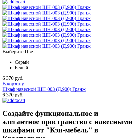
Выберите Цвет
Серый
Белый
6 370 руб.
В корзину
Шкаф навесной ШН-003 (Д.900) Гранж
6 370 руб.
Создайте функциональное и
элегантное пространство с навесными
шкафами от "Кэн-мебель" в