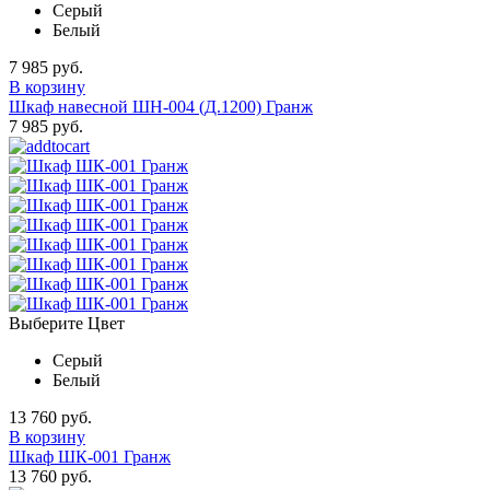
Серый
Белый
7 985 руб.
В корзину
Шкаф навесной ШН-004 (Д.1200) Гранж
7 985 руб.
Выберите Цвет
Серый
Белый
13 760 руб.
В корзину
Шкаф ШК-001 Гранж
13 760 руб.