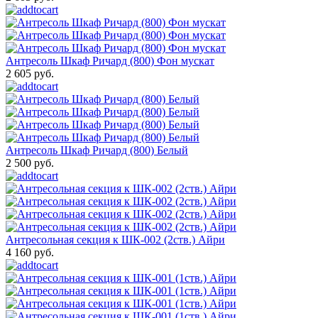
Антресоль Шкаф Ричард (800) Фон мускат
2 605 руб.
Антресоль Шкаф Ричард (800) Белый
2 500 руб.
Антресольная секция к ШК-002 (2ств.) Айри
4 160 руб.