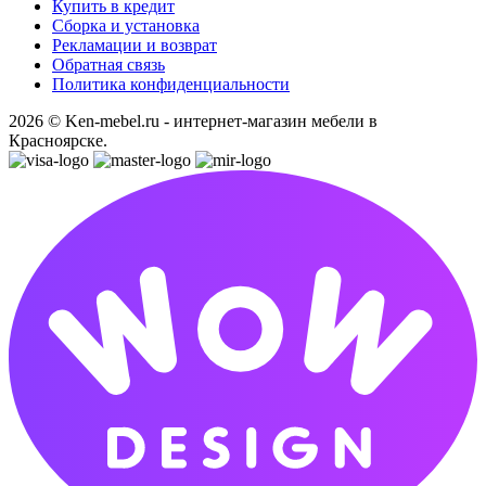
Купить в кредит
Сборка и установка
Рекламации и возврат
Обратная связь
Политика конфиденциальности
2026 © Ken-mebel.ru - интернет-магазин мебели в
Красноярске.