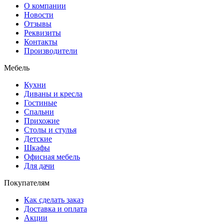
О компании
Новости
Отзывы
Реквизиты
Контакты
Производители
Мебель
Кухни
Диваны и кресла
Гостиные
Спальни
Прихожие
Столы и стулья
Детские
Шкафы
Офисная мебель
Для дачи
Покупателям
Как сделать заказ
Доставка и оплата
Акции