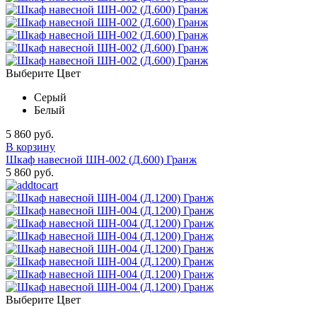
Выберите Цвет
Серый
Белый
5 860 руб.
В корзину
Шкаф навесной ШН-002 (Д.600) Гранж
5 860 руб.
Выберите Цвет