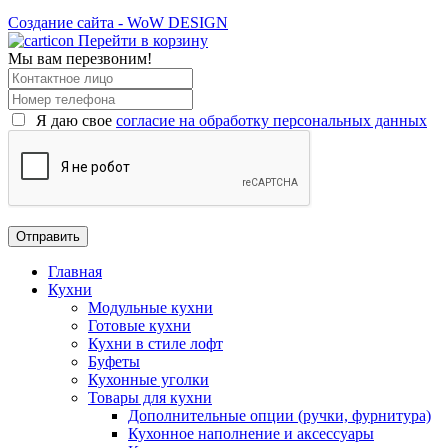
Создание сайта - WoW DESIGN
Перейти в корзину
Мы вам перезвоним!
Я даю свое
согласие на обработку персональных данных
Главная
Кухни
Модульные кухни
Готовые кухни
Кухни в стиле лофт
Буфеты
Кухонные уголки
Товары для кухни
Дополнительные опции (ручки, фурнитура)
Кухонное наполнение и аксессуары