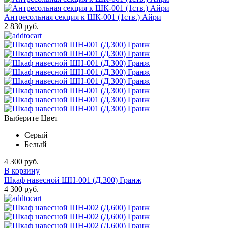
Антресольная секция к ШК-001 (1ств.) Айри
2 830 руб.
Выберите Цвет
Серый
Белый
4 300 руб.
В корзину
Шкаф навесной ШН-001 (Д.300) Гранж
4 300 руб.