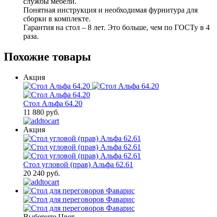
службы мебели.
Понятная инструкция и необходимая фурнитура для
сборки в комплекте.
Гарантия на стол – 8 лет. Это больше, чем по ГОСТу в 4
раза.
Похожие товары
Акция
Стол Альфа 64.20
11 880 руб.
Акция
Стол угловой (прав) Альфа 62.61
20 240 руб.
Выберите Цвет