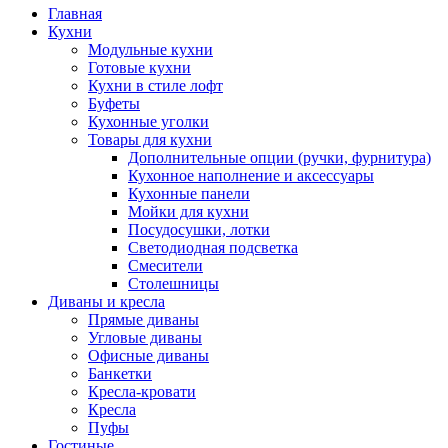
Главная
Кухни
Модульные кухни
Готовые кухни
Кухни в стиле лофт
Буфеты
Кухонные уголки
Товары для кухни
Дополнительные опции (ручки, фурнитура)
Кухонное наполнение и аксессуары
Кухонные панели
Мойки для кухни
Посудосушки, лотки
Светодиодная подсветка
Смесители
Столешницы
Диваны и кресла
Прямые диваны
Угловые диваны
Офисные диваны
Банкетки
Кресла-кровати
Кресла
Пуфы
Гостиные