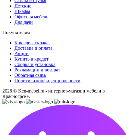
Столы и стулья
Детские
Шкафы
Офисная мебель
Для дачи
Покупателям
Как сделать заказ
Доставка и оплата
Акции
Купить в кредит
Сборка и установка
Рекламации и возврат
Обратная связь
Политика конфиденциальности
2026 © Ken-mebel.ru - интернет-магазин мебели в
Красноярске.