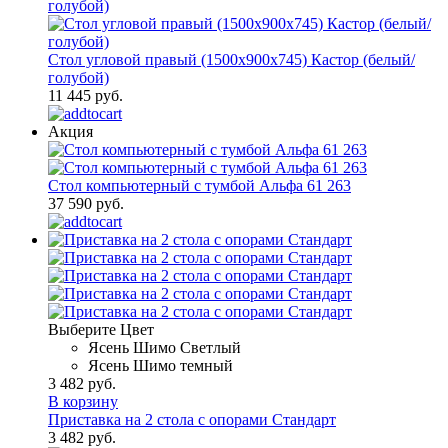
Стол угловой правый (1500х900х745) Кастор (белый/
голубой)
11 445 руб.
Акция
Стол компьютерный с тумбой Альфа 61 263
37 590 руб.
Выберите Цвет
Ясень Шимо Светлый
Ясень Шимо темный
3 482 руб.
В корзину
Приставка на 2 стола с опорами Стандарт
3 482 руб.