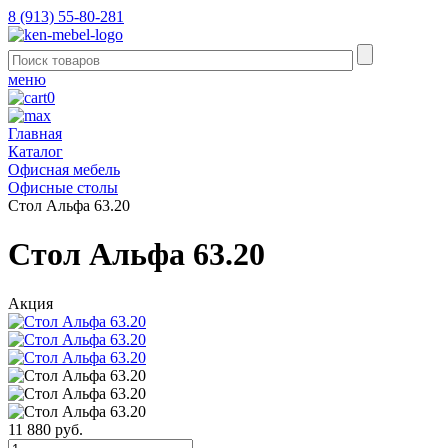
8 (913) 55-80-281
меню
0
Главная
Каталог
Офисная мебель
Офисные столы
Стол Альфа 63.20
Стол Альфа 63.20
Акция
11 880 руб.