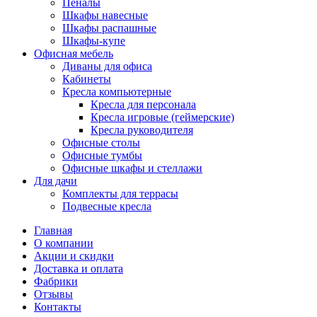
Пеналы
Шкафы навесные
Шкафы распашные
Шкафы-купе
Офисная мебель
Диваны для офиса
Кабинеты
Кресла компьютерные
Кресла для персонала
Кресла игровые (геймерские)
Кресла руководителя
Офисные столы
Офисные тумбы
Офисные шкафы и стеллажи
Для дачи
Комплекты для террасы
Подвесные кресла
Главная
О компании
Акции и скидки
Доставка и оплата
Фабрики
Отзывы
Контакты