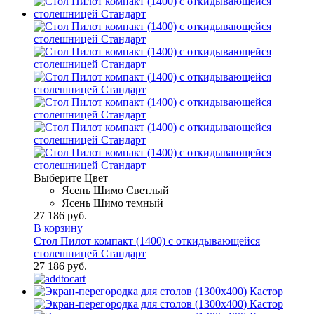
Выберите Цвет
Ясень Шимо Светлый
Ясень Шимо темный
27 186 руб.
В корзину
Стол Пилот компакт (1400) с откидывающейся
столешницей Стандарт
27 186 руб.