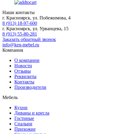
Наши контакты
г. Красноярск, ул. Побежимова, 4
8 (913) 18-97-600
г. Красноярск, ул. Урванцева, 15
8 (913) 55-80-281
Заказать обратный звонок
info@ken-mebel.ru
Компания
О компании
Новости
Отзывы
Реквизиты
Контакты
Производители
Мебель
Кухни
Диваны и кресла
Гостиные
Спальни
Прихожие