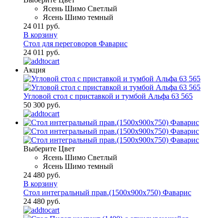
Ясень Шимо Светлый
Ясень Шимо темный
24 011 руб.
В корзину
Стол для переговоров Фаварис
24 011 руб.
Акция
Угловой стол с приставкой и тумбой Альфа 63 565
50 300 руб.
Выберите Цвет
Ясень Шимо Светлый
Ясень Шимо темный
24 480 руб.
В корзину
Стол интегральный прав.(1500х900х750) Фаварис
24 480 руб.