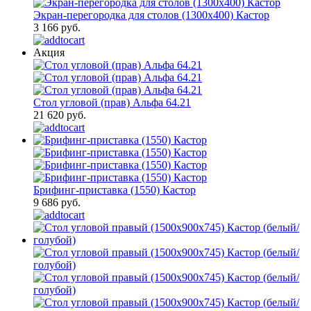
Экран-перегородка для столов (1300х400) Кастор
3 166 руб.
Акция
Стол угловой (прав) Альфа 64.21
21 620 руб.
Брифинг-приставка (1550) Кастор
9 686 руб.