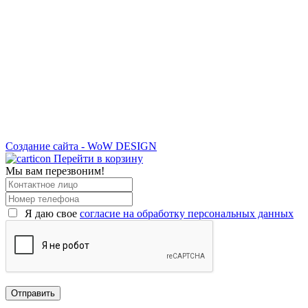
Создание сайта - WoW DESIGN
Перейти в корзину
Мы вам перезвоним!
Я даю свое
согласие на обработку персональных данных