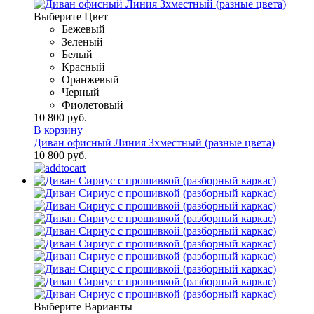
Выберите Цвет
Бежевый
Зеленый
Белый
Красный
Оранжевый
Черный
Фиолетовый
10 800 руб.
В корзину
Диван офисный Линия 3хместный (разные цвета)
10 800 руб.
Выберите Варианты