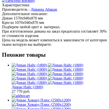
В корзину
Характеристики
Производитель -
Диваны Абакан
Дополнительное описание:
Диван 1570х940х870 мм
Кресло 1070х940х870 мм
Подберем любой цвет и материал.
При изготовлении дивана на заказ предоплата составляет 30%
от стоимости изделия.
Цена на модель может измениться в зависимости от категории
ткани которую вы выбираете.
Похожие товары
Диван Найс (1800)
27 770 руб.