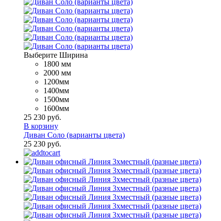
Выберите Ширина
1800 мм
2000 мм
1200мм
1400мм
1500мм
1600мм
25 230 руб.
В корзину
Диван Соло (варианты цвета)
25 230 руб.