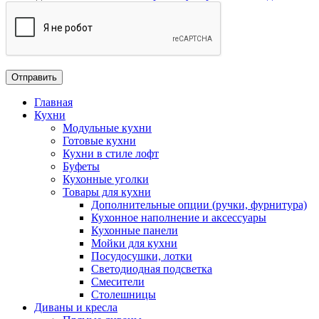
Главная
Кухни
Модульные кухни
Готовые кухни
Кухни в стиле лофт
Буфеты
Кухонные уголки
Товары для кухни
Дополнительные опции (ручки, фурнитура)
Кухонное наполнение и аксессуары
Кухонные панели
Мойки для кухни
Посудосушки, лотки
Светодиодная подсветка
Смесители
Столешницы
Диваны и кресла