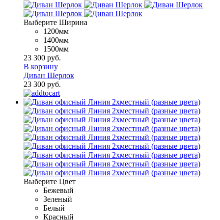
Выберите Ширина
1200мм
1400мм
1500мм
23 300 руб.
В корзину
Диван Шерлок
23 300 руб.
Выберите Цвет
Бежевый
Зеленый
Белый
Красный