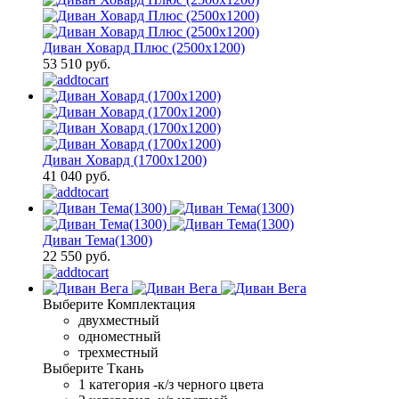
Диван Ховард Плюс (2500х1200)
53 510 руб.
Диван Ховард (1700х1200)
41 040 руб.
Диван Тема(1300)
22 550 руб.
Выберите Комплектация
двухместный
одноместный
трехместный
Выберите Ткань
1 категория -к/з черного цвета