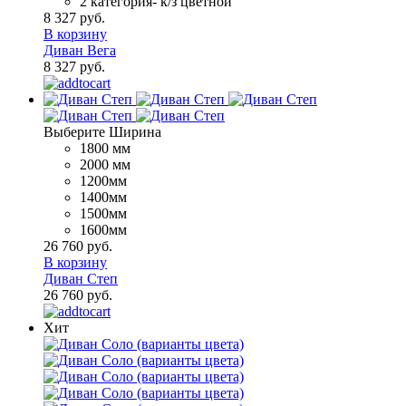
2 категория- к/з цветной
8 327 руб.
В корзину
Диван Вега
8 327 руб.
Выберите Ширина
1800 мм
2000 мм
1200мм
1400мм
1500мм
1600мм
26 760 руб.
В корзину
Диван Степ
26 760 руб.
Хит