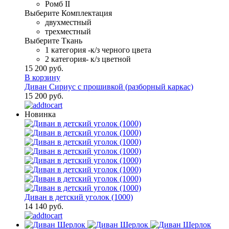
Ромб II
Выберите Комплектация
двухместный
трехместный
Выберите Ткань
1 категория -к/з черного цвета
2 категория- к/з цветной
15 200 руб.
В корзину
Диван Сириус с прошивкой (разборный каркас)
15 200 руб.
Новинка
Диван в детский уголок (1000)
14 140 руб.