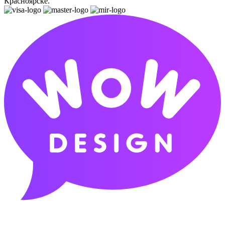
Красноярске.