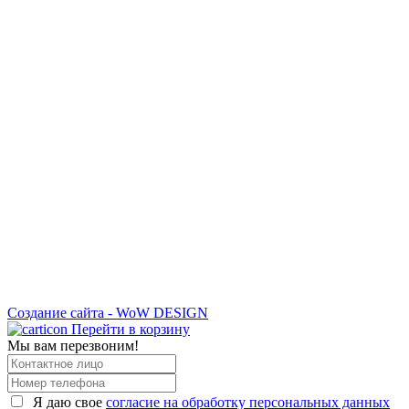
Создание сайта - WoW DESIGN
Перейти в корзину
Мы вам перезвоним!
Я даю свое
согласие на обработку персональных данных