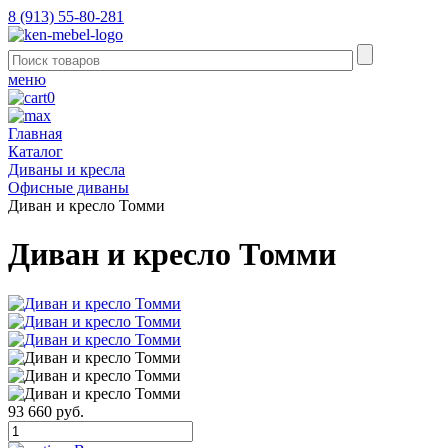
8 (913) 55-80-281
меню
0
Главная
Каталог
Диваны и кресла
Офисные диваны
Диван и кресло Томми
Диван и кресло Томми
93 660 руб.