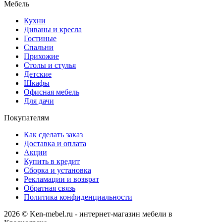
Мебель
Кухни
Диваны и кресла
Гостиные
Спальни
Прихожие
Столы и стулья
Детские
Шкафы
Офисная мебель
Для дачи
Покупателям
Как сделать заказ
Доставка и оплата
Акции
Купить в кредит
Сборка и установка
Рекламации и возврат
Обратная связь
Политика конфиденциальности
2026 © Ken-mebel.ru - интернет-магазин мебели в