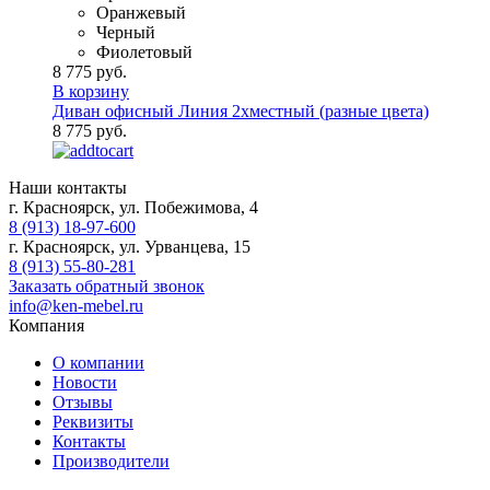
Оранжевый
Черный
Фиолетовый
8 775 руб.
В корзину
Диван офисный Линия 2хместный (разные цвета)
8 775 руб.
Наши контакты
г. Красноярск, ул. Побежимова, 4
8 (913) 18-97-600
г. Красноярск, ул. Урванцева, 15
8 (913) 55-80-281
Заказать обратный звонок
info@ken-mebel.ru
Компания
О компании
Новости
Отзывы
Реквизиты
Контакты
Производители