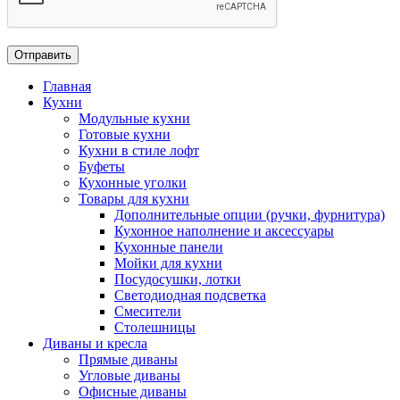
Главная
Кухни
Модульные кухни
Готовые кухни
Кухни в стиле лофт
Буфеты
Кухонные уголки
Товары для кухни
Дополнительные опции (ручки, фурнитура)
Кухонное наполнение и аксессуары
Кухонные панели
Мойки для кухни
Посудосушки, лотки
Светодиодная подсветка
Смесители
Столешницы
Диваны и кресла
Прямые диваны
Угловые диваны
Офисные диваны