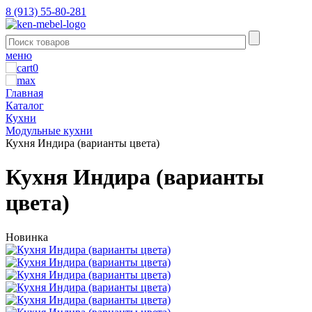
8 (913) 55-80-281
меню
0
Главная
Каталог
Кухни
Модульные кухни
Кухня Индира (варианты цвета)
Кухня Индира (варианты
цвета)
Новинка