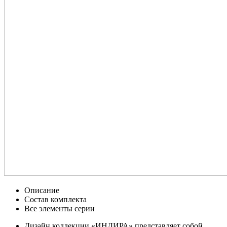
Описание
Состав комплекта
Все элементы серии
Дизайн коллекции «ИНДИРА» представляет собой