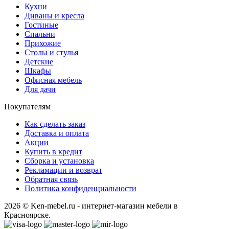
Кухни
Диваны и кресла
Гостиные
Спальни
Прихожие
Столы и стулья
Детские
Шкафы
Офисная мебель
Для дачи
Покупателям
Как сделать заказ
Доставка и оплата
Акции
Купить в кредит
Сборка и установка
Рекламации и возврат
Обратная связь
Политика конфиденциальности
2026 © Ken-mebel.ru - интернет-магазин мебели в
Красноярске.