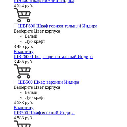
ШН400 Шкаф нижний Индира
4 524 руб.
Выберите Цвет корпуса
Белый
Дуб крафт
3 485 руб.
В корзину
ШВГ600 Шкаф горизонтальный Индира
3 485 руб.
Выберите Цвет корпуса
Белый
Дуб крафт
4 583 руб.
В корзину
ШВ500 Шкаф верхний Индира
4 583 руб.