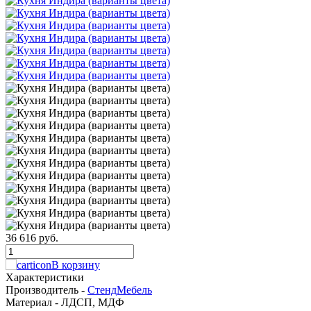
36 616 руб.
В корзину
Характеристики
Производитель -
СтендМебель
Материал -
ЛДСП, МДФ