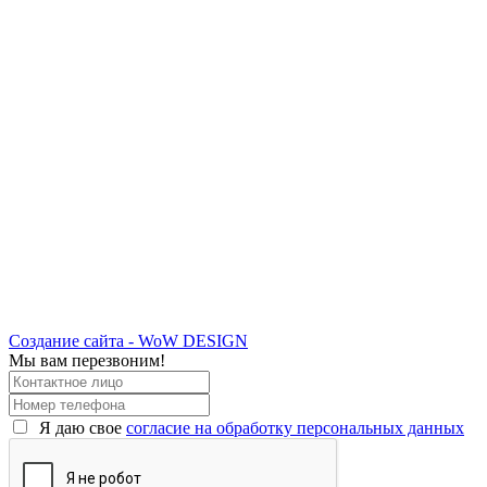
Создание сайта - WoW DESIGN
Мы вам перезвоним!
Я даю свое
согласие на обработку персональных данных