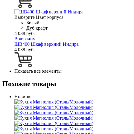
Выберите Цвет корпуса
Белый
Дуб крафт
4 038 руб.
В корзину
ШВ400 Шкаф верхний Индира
4 038 руб.
Показать все элементы
Похожие товары
Новинка