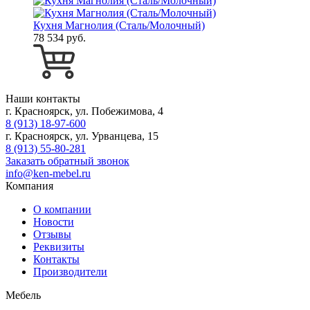
Кухня Магнолия (Сталь/Молочный)
78 534 руб.
Наши контакты
г. Красноярск, ул. Побежимова, 4
8 (913) 18-97-600
г. Красноярск, ул. Урванцева, 15
8 (913) 55-80-281
Заказать обратный звонок
info@ken-mebel.ru
Компания
О компании
Новости
Отзывы
Реквизиты
Контакты
Производители
Мебель