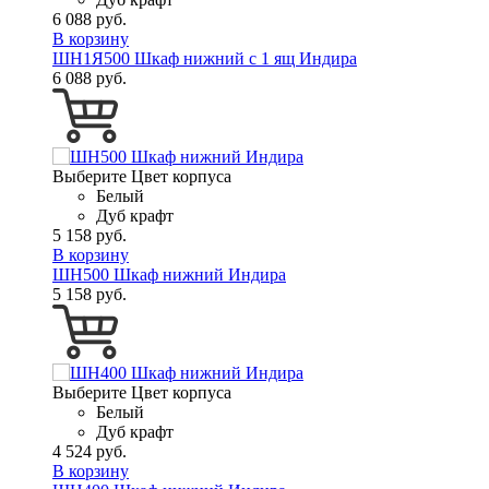
6 088 руб.
В корзину
ШН1Я500 Шкаф нижний с 1 ящ Индира
6 088 руб.
Выберите Цвет корпуса
Белый
Дуб крафт
5 158 руб.
В корзину
ШН500 Шкаф нижний Индира
5 158 руб.
Выберите Цвет корпуса
Белый
Дуб крафт
4 524 руб.
В корзину