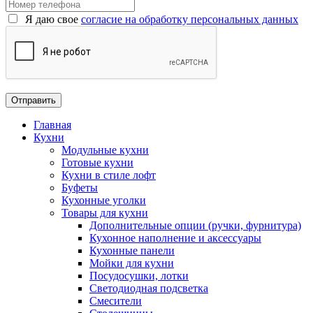
Я даю свое
согласие на обработку персональных данных
Главная
Кухни
Модульные кухни
Готовые кухни
Кухни в стиле лофт
Буфеты
Кухонные уголки
Товары для кухни
Дополнительные опции (ручки, фурнитура)
Кухонное наполнение и аксессуары
Кухонные панели
Мойки для кухни
Посудосушки, лотки
Светодиодная подсветка
Смесители