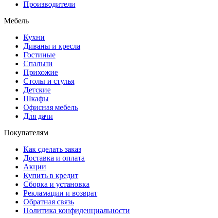
Производители
Мебель
Кухни
Диваны и кресла
Гостиные
Спальни
Прихожие
Столы и стулья
Детские
Шкафы
Офисная мебель
Для дачи
Покупателям
Как сделать заказ
Доставка и оплата
Акции
Купить в кредит
Сборка и установка
Рекламации и возврат
Обратная связь
Политика конфиденциальности