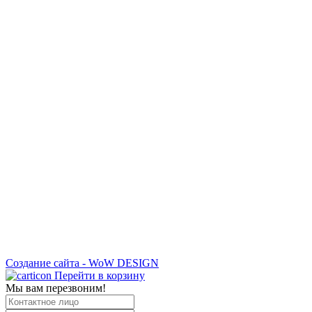
Создание сайта - WoW DESIGN
Перейти в корзину
Мы вам перезвоним!