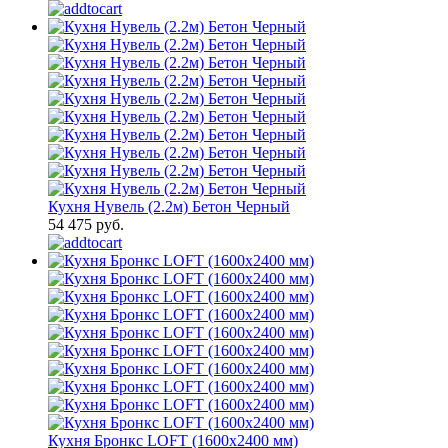
Кухня Нувель (2.2м) Бетон Черный
54 475 руб.
Кухня Бронкс LOFT (1600х2400 мм)