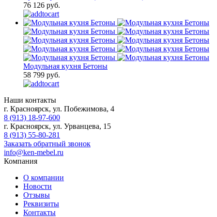
76 126 руб.
Модульная кухня Бетоны
58 799 руб.
Наши контакты
г. Красноярск, ул. Побежимова, 4
8 (913) 18-97-600
г. Красноярск, ул. Урванцева, 15
8 (913) 55-80-281
Заказать обратный звонок
info@ken-mebel.ru
Компания
О компании
Новости
Отзывы
Реквизиты
Контакты