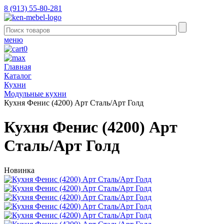
8 (913) 55-80-281
меню
0
Главная
Каталог
Кухни
Модульные кухни
Кухня Фенис (4200) Арт Сталь/Арт Голд
Кухня Фенис (4200) Арт
Сталь/Арт Голд
Новинка