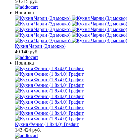
50 215 руб.
Новинка
Кухня Чарли (3д мокко)
40 140 руб.
Новинка
Кухня Фенис (1.8х4.0) Графит
143 424 руб.