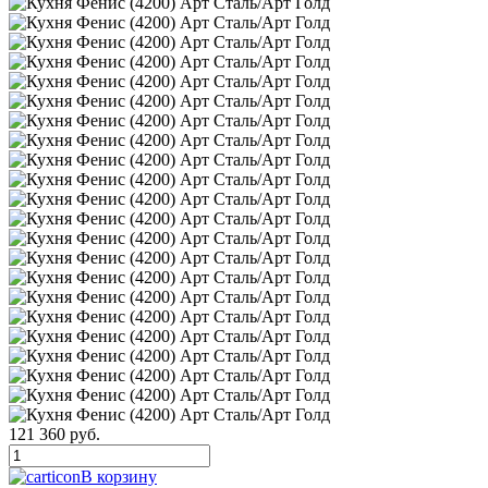
121 360 руб.
В корзину