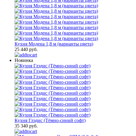
Кухня Модена 1,8 м (варианты цвета)
25 440 руб.
Новинка
Кухня Глэдис (Тёмно-синий софт)
35 340 руб.