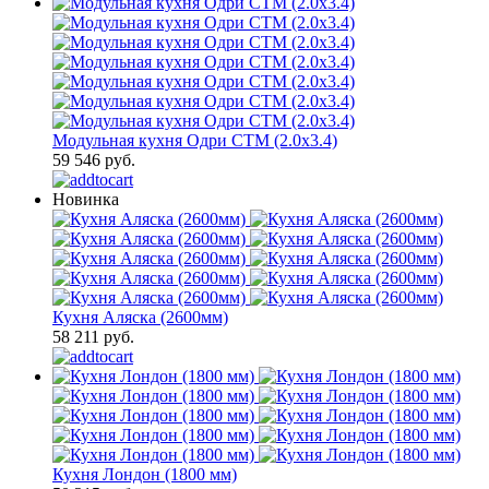
Модульная кухня Одри СТМ (2.0х3.4)
59 546 руб.
Новинка
Кухня Аляска (2600мм)
58 211 руб.
Кухня Лондон (1800 мм)