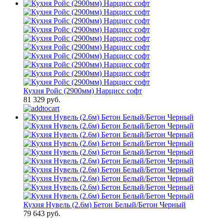
Кухня Ройс (2900мм) Нарцисс софт
81 329 руб.
Кухня Нувель (2.6м) Бетон Белый/Бетон Черный
79 643 руб.