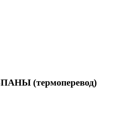
ПАНЫ (термоперевод)