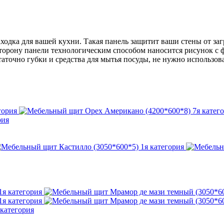
ходка для вашей кухни. Такая панель защитит ваши стены от заг
торону панели технологическим способом наносится рисунок с 
аточно губки и средства для мытья посуды, не нужно использов
рия
категория