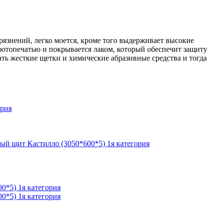
рязнений, легко моется, кроме того выдерживает высокие
фотопечатью и покрывается лаком, который обеспечит защиту
ать жесткие щетки и химические абразивные средства и тогда