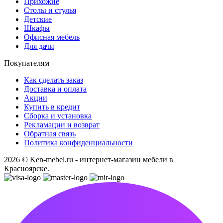
Прихожие
Столы и стулья
Детские
Шкафы
Офисная мебель
Для дачи
Покупателям
Как сделать заказ
Доставка и оплата
Акции
Купить в кредит
Сборка и установка
Рекламации и возврат
Обратная связь
Политика конфиденциальности
2026 © Ken-mebel.ru - интернет-магазин мебели в
Красноярске.