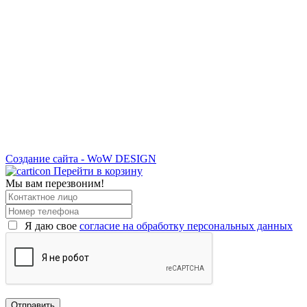
Создание сайта - WoW DESIGN
Перейти в корзину
Мы вам перезвоним!
Я даю свое
согласие на обработку персональных данных