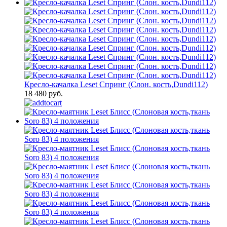
Кресло-качалка Leset Спринг (Слон. кость,Dundi112)
18 480 руб.