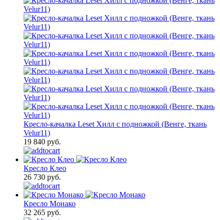
Кресло-качалка Leset Хилл с подножкой (Венге, ткань
Velur11)
19 840 руб.
Кресло Клео
26 730 руб.
Кресло Монако
32 265 руб.