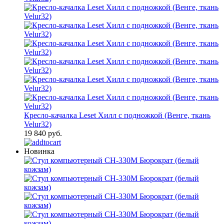
Кресло-качалка Leset Хилл с подножкой (Венге, ткань
Velur32)
19 840 руб.
Новинка