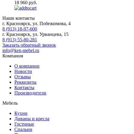
18 960 руб.
Наши контакты
г. Красноярск, ул. Побежимова, 4
8 (913) 18-97-600
г. Красноярск, ул. Урванцева, 15
8 (913) 55-80-281
Заказать обратный звонок
info@ken-mebel.ru
Компания
О компании
Новости
Отзывы
Реквизиты
Контакты
Производители
Мебель
Кухни
Диваны и кресла
Гостиные
Спальни