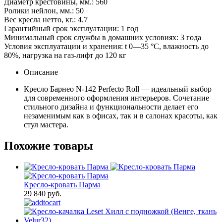
Диаметр крестовины, мм.: 560
Ролики нейлон, мм.: 50
Вес кресла нетто, кг.: 4.7
Гарантийный срок эксплуатации: 1 год
Минимальный срок службы в домашних условиях: 3 года
Условия эксплуатации и хранения: t 0—35 °С, влажность до
80%, нагрузка на газ-лифт до 120 кг
Описание
Кресло Барнео N-142 Perfecto Roll — идеальный выбор
для современного оформления интерьеров. Сочетание
стильного дизайна и функциональности делает его
незаменимым как в офисах, так и в салонах красоты, как
стул мастера.
Похожие товары
Кресло-кровать Парма
29 840 руб.