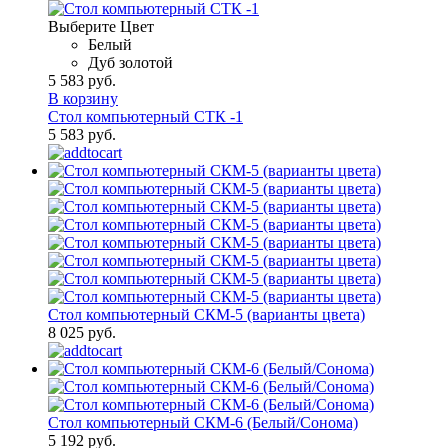
Выберите Цвет
Белый
Дуб золотой
5 583 руб.
В корзину
Стол компьютерный СТК -1
5 583 руб.
Стол компьютерный СКМ-5 (варианты цвета)
8 025 руб.
Стол компьютерный СКМ-6 (Белый/Сонома)
5 192 руб.