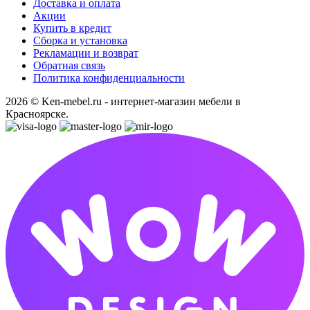
Доставка и оплата
Акции
Купить в кредит
Сборка и установка
Рекламации и возврат
Обратная связь
Политика конфиденциальности
2026 © Ken-mebel.ru - интернет-магазин мебели в
Красноярске.