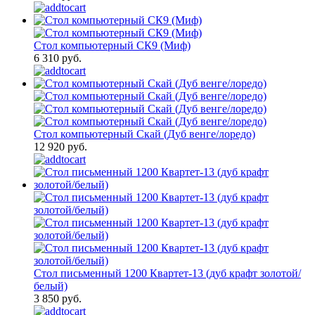
Стол компьютерный СК9 (Миф)
6 310 руб.
Стол компьютерный Скай (Дуб венге/лоредо)
12 920 руб.
Стол письменный 1200 Квартет-13 (дуб крафт золотой/
белый)
3 850 руб.