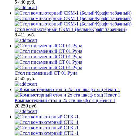
5 440 руб.
Стол компьютерный СКМ-1 (Белый/Крафт табачный)
8 411 руб.
Стол письменный СТ 01 Руна
4 545 руб.
Компьютерный стол и 2х ств шкаф с ящ Некст 1
20 250 руб.