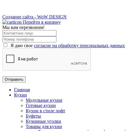
Создание сайта - WoW DESIGN
Перейти в корзину
Мы вам перезвоним!
Я даю свое
согласие на обработку персональных данных
Главная
Кухни
Модульные кухни
Готовые кухни
Кухни в стиле лофт
Буфеты
Кухонные уголки
Товары для кухни