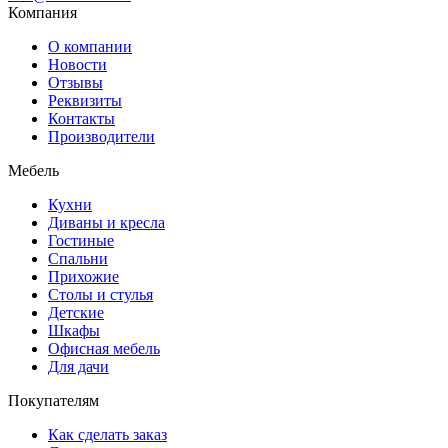
Компания
О компании
Новости
Отзывы
Реквизиты
Контакты
Производители
Мебель
Кухни
Диваны и кресла
Гостиные
Спальни
Прихожие
Столы и стулья
Детские
Шкафы
Офисная мебель
Для дачи
Покупателям
Как сделать заказ