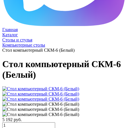
Главная
Каталог
Столы и стулья
Компьютерные столы
Стол компьютерный СКМ-6 (Белый)
Стол компьютерный СКМ-6
(Белый)
5 192 руб.