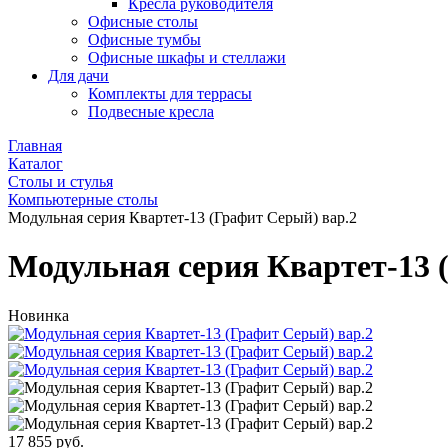
Кресла руководителя
Офисные столы
Офисные тумбы
Офисные шкафы и стеллажи
Для дачи
Комплекты для террасы
Подвесные кресла
Главная
Каталог
Столы и стулья
Компьютерные столы
Модульная серия Квартет-13 (Графит Серый) вар.2
Модульная серия Квартет-13 
Новинка
17 855 руб.