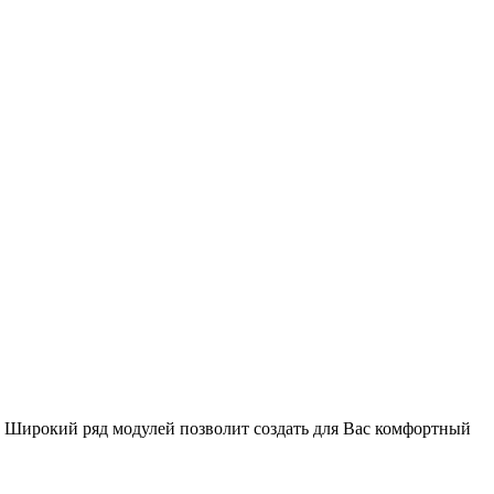
ых. Широкий ряд модулей позволит создать для Вас комфортный