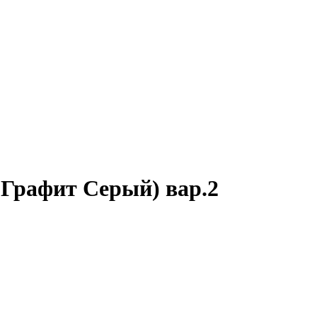
(Графит Серый) вар.2