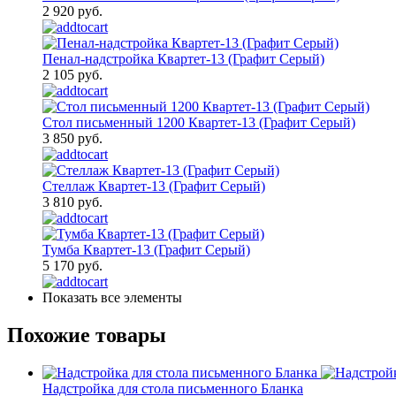
2 920 руб.
Пенал-надстройка Квартет-13 (Графит Серый)
2 105 руб.
Стол письменный 1200 Квартет-13 (Графит Серый)
3 850 руб.
Стеллаж Квартет-13 (Графит Серый)
3 810 руб.
Тумба Квартет-13 (Графит Серый)
5 170 руб.
Показать все элементы
Похожие товары
Надстройка для стола письменного Бланка