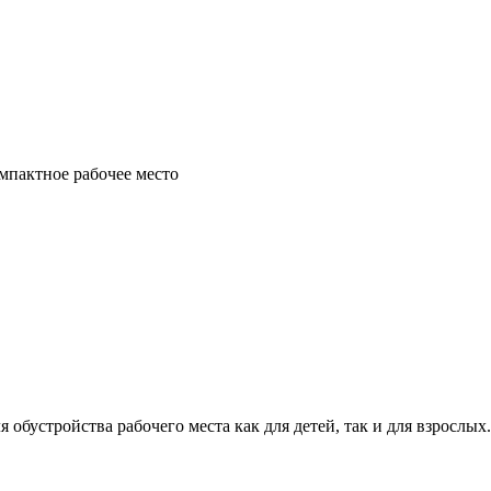
мпактное рабочее место
я обустройства рабочего места как для детей, так и для взросл