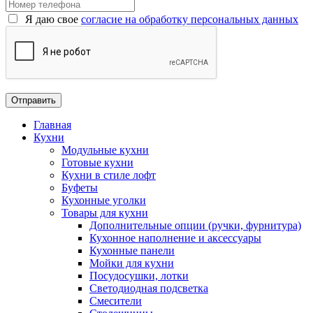
Я даю свое
согласие на обработку персональных данных
Главная
Кухни
Модульные кухни
Готовые кухни
Кухни в стиле лофт
Буфеты
Кухонные уголки
Товары для кухни
Дополнительные опции (ручки, фурнитура)
Кухонное наполнение и аксессуары
Кухонные панели
Мойки для кухни
Посудосушки, лотки
Светодиодная подсветка
Смесители