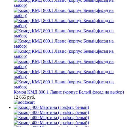
Комод КМД 800.1 Лавис (корпус Белый,фасад на выбор)
12 665 руб.