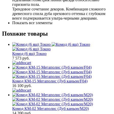
горизонта пола.
Трендовое сочетание декоров. Комбинация сложного
древесного спила дуба орехового оттенка с глубоким
венге подчеркивается ультра-черными декорами.
Показать все элементы
Похожие товары
Комод (6 ящ) Токио
7 573 руб.
Комод КМ-15 Мегаполис (Дуб каньон/F04)
16 100 руб.
Комод КМ-02 Мегаполис (Дуб каньон/M20)
14 200 руб.