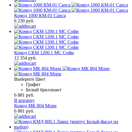
Комод 1000 КМ-01 Санса
6 230 руб.
Комод СКМ 1200.1 МС Софи
12 354 руб.
Выберите Цвет
Графит
Белый бриллиант
6 881 руб.
В корзину
Комод МК 804 Мори
6 881 руб.