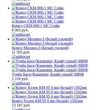
Комод СКМ 800.1 МС Софи
8 903 руб.
Комод Милано-3 (Белый гладкий)
11 505 руб.
Тумба Бася (Кашемир, Крафт серый) МИФ
2 218 руб.
Комод Хелен КМ 05 6 ящ (Белый) 1502мм
13 187 руб.