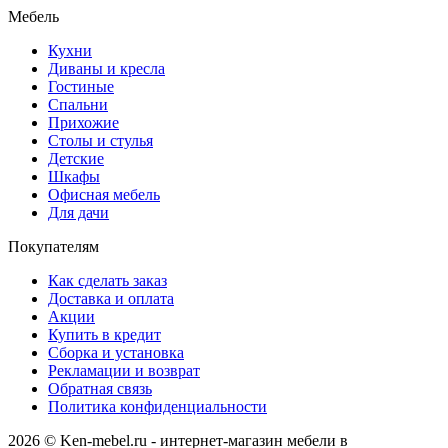
Мебель
Кухни
Диваны и кресла
Гостиные
Спальни
Прихожие
Столы и стулья
Детские
Шкафы
Офисная мебель
Для дачи
Покупателям
Как сделать заказ
Доставка и оплата
Акции
Купить в кредит
Сборка и установка
Рекламации и возврат
Обратная связь
Политика конфиденциальности
2026 © Ken-mebel.ru - интернет-магазин мебели в