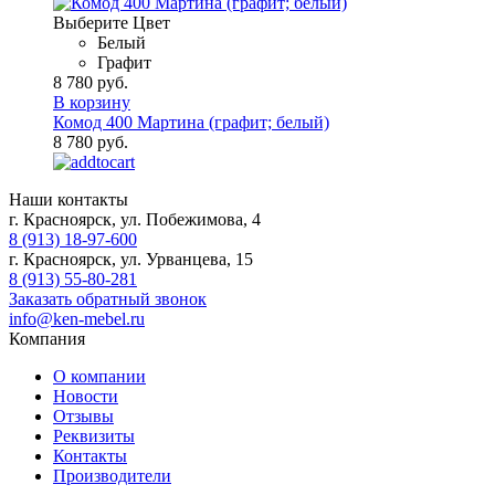
Выберите Цвет
Белый
Графит
8 780 руб.
В корзину
Комод 400 Мартина (графит; белый)
8 780 руб.
Наши контакты
г. Красноярск, ул. Побежимова, 4
8 (913) 18-97-600
г. Красноярск, ул. Урванцева, 15
8 (913) 55-80-281
Заказать обратный звонок
info@ken-mebel.ru
Компания
О компании
Новости
Отзывы
Реквизиты
Контакты
Производители