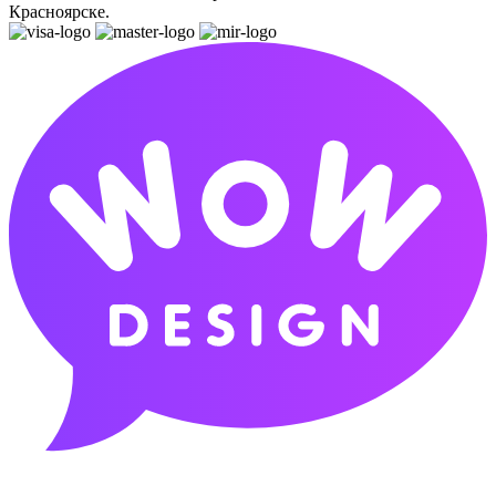
Красноярске.