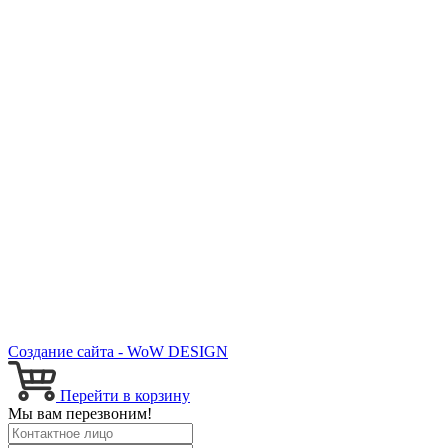
Создание сайта - WoW DESIGN
Перейти в корзину
Мы вам перезвоним!