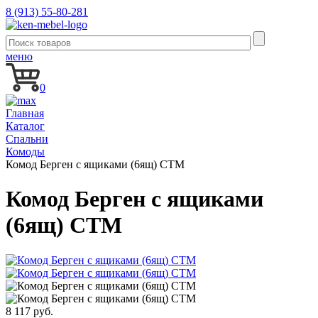
8 (913) 55-80-281
меню
0
Главная
Каталог
Спальни
Комоды
Комод Берген с ящиками (6ящ) СТМ
Комод Берген с ящиками
(6ящ) СТМ
8 117 руб.