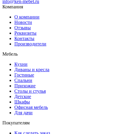
info@ken-mebel.ru
Компания
О компании
Новости
Отзывы
Реквизиты
Контакты
Производители
Мебель
Кухни
Диваны и кресла
Гостиные
Спальни
Прихожие
Столы и стулья
Детские
Шкафы
Офисная мебель
Для дачи
Покупателям
Как сделать заказ