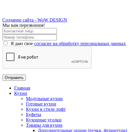
Создание сайта - WoW DESIGN
Мы вам перезвоним!
Я даю свое
согласие на обработку персональных данных
Главная
Кухни
Модульные кухни
Готовые кухни
Кухни в стиле лофт
Буфеты
Кухонные уголки
Товары для кухни
Дополнительные опции (ручки, фурнитура)