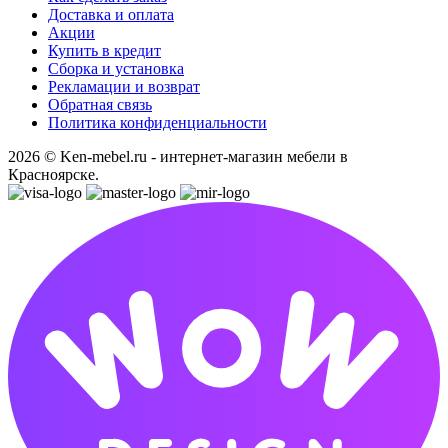
Доставка и оплата
Акции
Купить в кредит
Сборка и установка
Рекламации и возврат
Обратная связь
Политика конфиденциальности
2026 © Ken-mebel.ru - интернет-магазин мебели в
Красноярске.