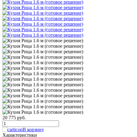
20 775 руб.
В корзину
Характеристики