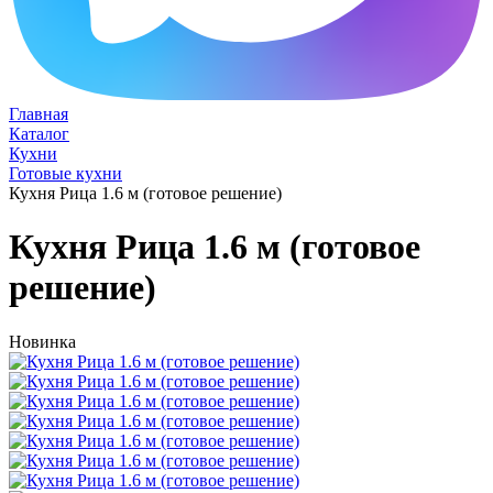
Главная
Каталог
Кухни
Готовые кухни
Кухня Рица 1.6 м (готовое решение)
Кухня Рица 1.6 м (готовое
решение)
Новинка