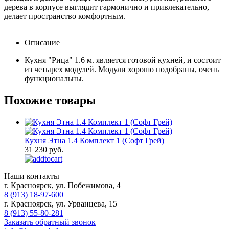
дерева в корпусе выглядит гармонично и привлекательно,
делает пространство комфортным.
Описание
Кухня "Рица" 1.6 м. является готовой кухней, и состоит
из четырех модулей. Модули хорошо подобраны, очень
функциональны.
Похожие товары
Кухня Этна 1.4 Комплект 1 (Софт Грей)
31 230 руб.
Наши контакты
г. Красноярск, ул. Побежимова, 4
8 (913) 18-97-600
г. Красноярск, ул. Урванцева, 15
8 (913) 55-80-281
Заказать обратный звонок