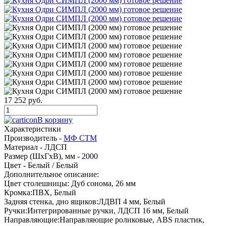
17 252 руб.
В корзину
Характеристики
Производитель -
МФ СТМ
Материал -
ЛДСП
Размер (ШхГхВ), мм -
2000
Цвет -
Белый / Белый
Дополнительное описание:
Цвет столешницы: Дуб сонома, 26 мм
Кромка:ПВХ, Белый
Задняя стенка, дно ящиков:ЛДВП 4 мм, Белый
Ручки:Интегрированные ручки, ЛДСП 16 мм, Белый
Направляющие:Направляющие роликовые, ABS пластик,