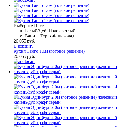
Выберите Цвет
Белый/Дуб Шале светлый
Ваниль/Горький шоколад
26 055 руб.
В корзину
Кухня Танго 1.6м (готовое решение)
26 055 руб.