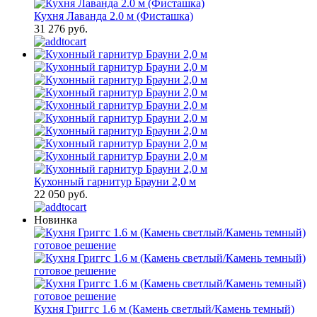
Кухня Лаванда 2.0 м (Фисташка)
31 276 руб.
Кухонный гарнитур Брауни 2,0 м
22 050 руб.
Новинка
Кухня Григгс 1.6 м (Камень светлый/Камень темный)