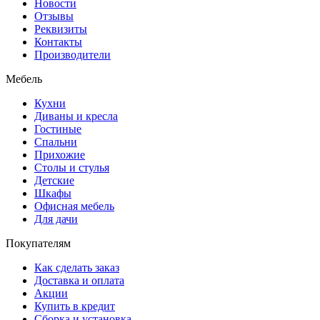
Новости
Отзывы
Реквизиты
Контакты
Производители
Мебель
Кухни
Диваны и кресла
Гостиные
Спальни
Прихожие
Столы и стулья
Детские
Шкафы
Офисная мебель
Для дачи
Покупателям
Как сделать заказ
Доставка и оплата
Акции
Купить в кредит
Сборка и установка