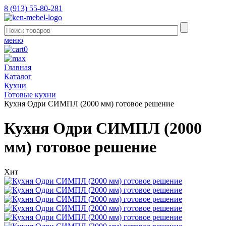
8 (913) 55-80-281
меню
0
Главная
Каталог
Кухни
Готовые кухни
Кухня Одри СИМПЛ (2000 мм) готовое решение
Кухня Одри СИМПЛ (2000
мм) готовое решение
Хит