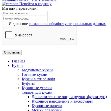
Перейти в корзину
Мы вам перезвоним!
Я даю свое
согласие на обработку персональных данных
Главная
Кухни
Модульные кухни
Готовые кухни
Кухни в стиле лофт
Буфеты
Кухонные уголки
Товары для кухни
Дополнительные опции (ручки, фурнитура)
Кухонное наполнение и аксессуары
Кухонные панели
Мойки для кухни