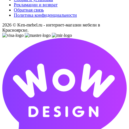
Рекламации и возврат
Обратная связь
Политика конфиденциальности
2026 © Ken-mebel.ru - интернет-магазин мебели в
Красноярске.