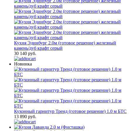
Кухня Эдинбург 2.0м (готовое решение) железный
камень/дуб крафт серый
30 140 руб.
Новинка
Кухонный гарнитур Тренд (готовое решение) 1.0 м БТС
13 890 руб.