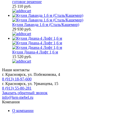
готовое решение
25 110 руб.
Кухня Лаванда 1.6 м (Сталь/Кашемир)
29 930 руб.
Кухня Диана-4 Лофт 1,6 м
15 520 руб.
Наши контакты
г. Красноярск, ул. Побежимова, 4
8 (913) 18-97-600
г. Красноярск, ул. Урванцева, 15
8 (913) 55-80-281
Заказать обратный звонок
info@ken-mebel.ru
Компания
О компании