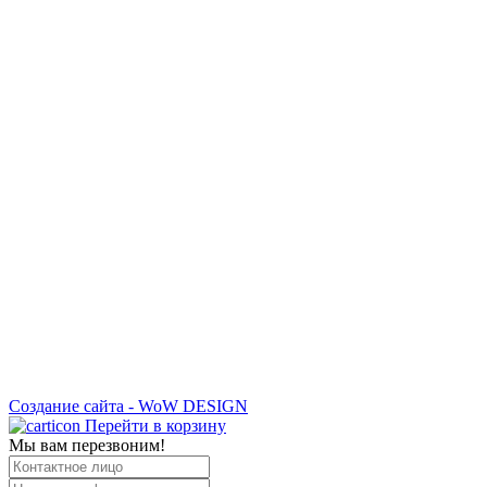
Создание сайта - WoW DESIGN
Перейти в корзину
Мы вам перезвоним!