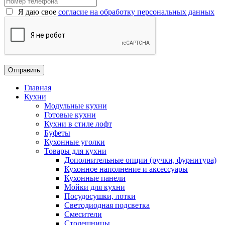
Я даю свое
согласие на обработку персональных данных
Главная
Кухни
Модульные кухни
Готовые кухни
Кухни в стиле лофт
Буфеты
Кухонные уголки
Товары для кухни
Дополнительные опции (ручки, фурнитура)
Кухонное наполнение и аксессуары
Кухонные панели
Мойки для кухни
Посудосушки, лотки
Светодиодная подсветка
Смесители
Столешницы