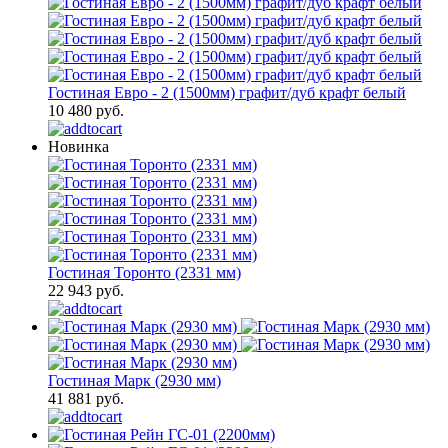
Гостиная Евро - 2 (1500мм) графит/дуб крафт белый
10 480 руб.
Новинка
Гостиная Торонто (2331 мм)
22 943 руб.
Гостиная Марк (2930 мм)
41 881 руб.