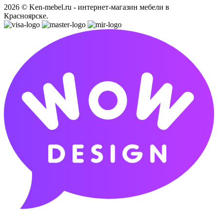
2026 © Ken-mebel.ru - интернет-магазин мебели в
Красноярске.