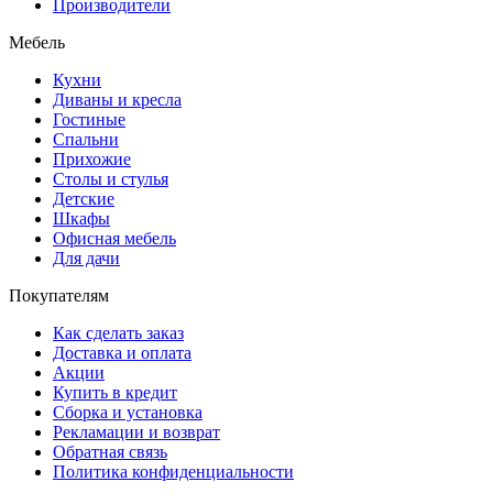
Производители
Мебель
Кухни
Диваны и кресла
Гостиные
Спальни
Прихожие
Столы и стулья
Детские
Шкафы
Офисная мебель
Для дачи
Покупателям
Как сделать заказ
Доставка и оплата
Акции
Купить в кредит
Сборка и установка
Рекламации и возврат
Обратная связь
Политика конфиденциальности