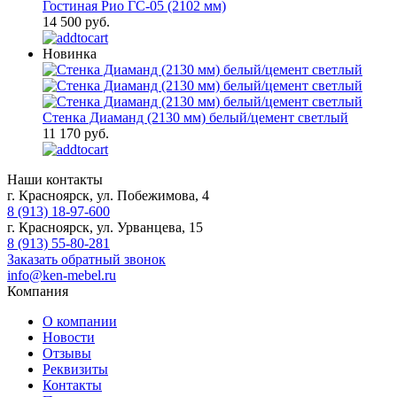
Гостиная Рио ГС-05 (2102 мм)
14 500 руб.
Новинка
Стенка Диаманд (2130 мм) белый/цемент светлый
11 170 руб.
Наши контакты
г. Красноярск, ул. Побежимова, 4
8 (913) 18-97-600
г. Красноярск, ул. Урванцева, 15
8 (913) 55-80-281
Заказать обратный звонок
info@ken-mebel.ru
Компания
О компании
Новости
Отзывы
Реквизиты
Контакты