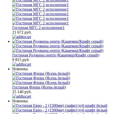
Гостиная МГС 2 исполнение1
21 672 руб.
Гостиная Роджина центр (Кашемир/Крафт серый)
9 815 руб.
Новинка
Гостиная Флора (Ясень белый)
25 140 руб.
Новинка