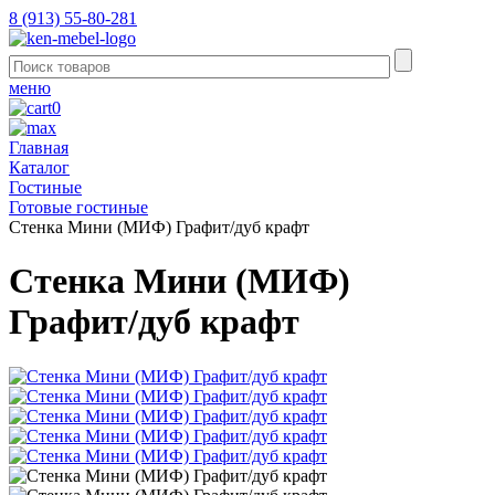
8 (913) 55-80-281
меню
0
Главная
Каталог
Гостиные
Готовые гостиные
Стенка Мини (МИФ) Графит/дуб крафт
Стенка Мини (МИФ)
Графит/дуб крафт