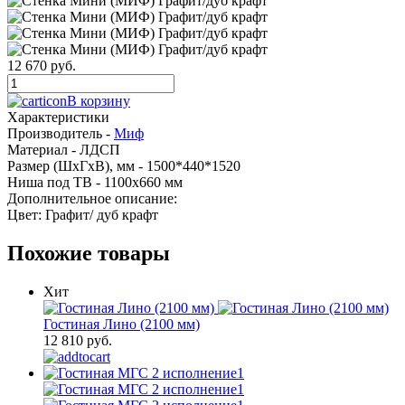
12 670 руб.
В корзину
Характеристики
Производитель -
Миф
Материал -
ЛДСП
Размер (ШхГхВ), мм -
1500*440*1520
Ниша под ТВ -
1100х660 мм
Дополнительное описание:
Цвет: Графит/ дуб крафт
Похожие товары
Хит
Гостиная Лино (2100 мм)
12 810 руб.