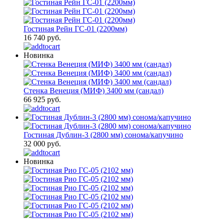
Гостиная Рейн ГС-01 (2200мм)
16 740 руб.
Новинка
Стенка Венеция (МИФ) 3400 мм (сандал)
66 925 руб.
Гостиная Дублин-3 (2800 мм) сонома/капучино
32 000 руб.
Новинка