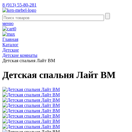
8 (913) 55-80-281
меню
0
Главная
Каталог
Детские
Детские комнаты
Детская спальня Лайт ВМ
Детская спальня Лайт ВМ