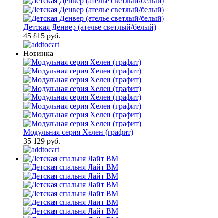
Детская Денвер (ателье светлый/белый)
45 815 руб.
Новинка
Модульная серия Хелен (графит)
35 129 руб.