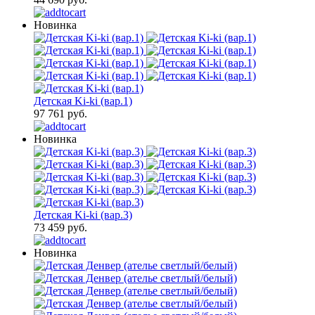
Новинка
Детская Ki-ki (вар.1)
97 761 руб.
Новинка
Детская Ki-ki (вар.3)
73 459 руб.
Новинка