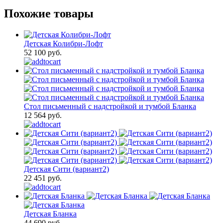
Похожие товары
Детская Колибри-Лофт
52 100 руб.
Стол письменный с надстройкой и тумбой Бланка
12 564 руб.
Детская Сити (вариант2)
22 451 руб.
Детская Бланка
44 690 руб.