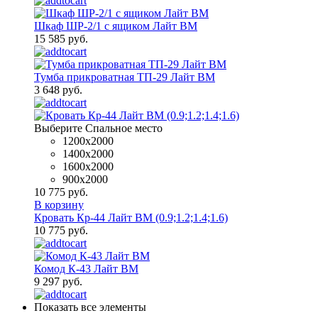
Шкаф ШР-2/1 с ящиком Лайт ВМ
15 585 руб.
Тумба прикроватная ТП-29 Лайт ВМ
3 648 руб.
Выберите Спальное место
1200x2000
1400x2000
1600х2000
900x2000
10 775 руб.
В корзину
Кровать Кр-44 Лайт ВМ (0.9;1.2;1.4;1.6)
10 775 руб.
Комод К-43 Лайт ВМ
9 297 руб.
Показать все элементы