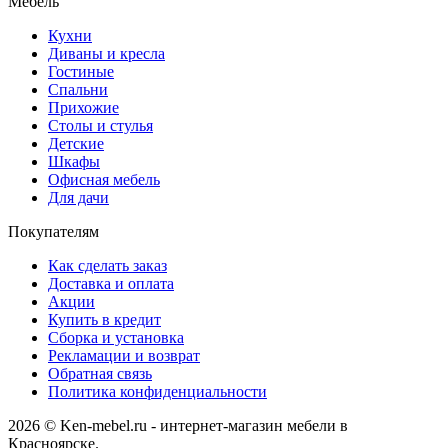
Мебель
Кухни
Диваны и кресла
Гостиные
Спальни
Прихожие
Столы и стулья
Детские
Шкафы
Офисная мебель
Для дачи
Покупателям
Как сделать заказ
Доставка и оплата
Акции
Купить в кредит
Сборка и установка
Рекламации и возврат
Обратная связь
Политика конфиденциальности
2026 © Ken-mebel.ru - интернет-магазин мебели в
Красноярске.