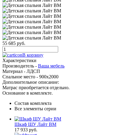
55 685 руб.
В корзину
Характеристики
Производитель -
Ваша мебель
Материал -
ЛДСП
Спальное место -
900x2000
Дополнительное описание:
Матрас приобретается отдельно.
Основание в комплекте.
Состав комплекта
Все элементы серии
Шкаф ШУ Лайт ВМ
17 933 руб.