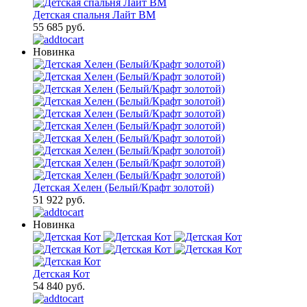
Детская спальня Лайт ВМ
55 685 руб.
Новинка
Детская Хелен (Белый/Крафт золотой)
51 922 руб.
Новинка
Детская Кот
54 840 руб.