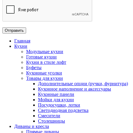
Главная
Кухни
Модульные кухни
Готовые кухни
Кухни в стиле лофт
Буфеты
Кухонные уголки
Товары для кухни
Дополнительные опции (ручки, фурнитура)
Кухонное наполнение и аксессуары
Кухонные панели
Мойки для кухни
Посудосушки, лотки
Светодиодная подсветка
Смесители
Столешницы
Диваны и кресла
Прямые диваны