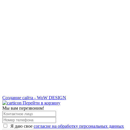
Создание сайта - WoW DESIGN
Перейти в корзину
Мы вам перезвоним!
Я даю свое
согласие на обработку персональных данных