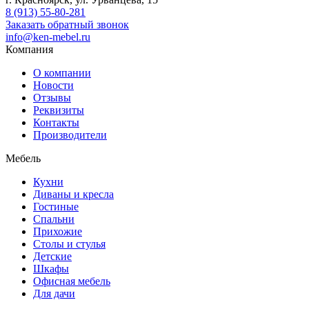
8 (913) 55-80-281
Заказать обратный звонок
info@ken-mebel.ru
Компания
О компании
Новости
Отзывы
Реквизиты
Контакты
Производители
Мебель
Кухни
Диваны и кресла
Гостиные
Спальни
Прихожие
Столы и стулья
Детские
Шкафы
Офисная мебель
Для дачи