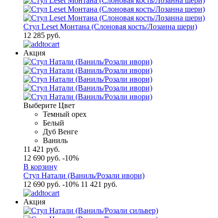
Стул Leset Монтана (Слоновая кость/Лозанна шери)
12 285 руб.
Акция
Выберите Цвет
Темный орех
Белый
Дуб Венге
Ваниль
11 421 руб.
12 690 руб.
-10%
В корзину
Стул Натали (Ваниль/Розали ивори)
12 690 руб.
-10%
11 421 руб.
Акция