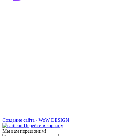
Создание сайта - WoW DESIGN
Перейти в корзину
Мы вам перезвоним!