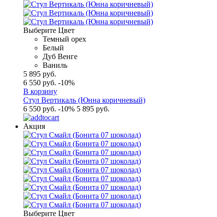
Выберите Цвет
Темный орех
Белый
Дуб Венге
Ваниль
5 895 руб.
6 550 руб.
-10%
В корзину
Стул Вертикаль (Юнна коричневый)
6 550 руб.
-10%
5 895 руб.
Акция
Выберите Цвет