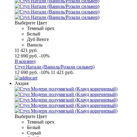
Выберите Цвет
Темный орех
Белый
Дуб Венге
Ваниль
11 421 руб.
12 690 руб.
-10%
В корзину
Стул Натали (Ваниль/Розали сильвер)
12 690 руб.
-10%
11 421 руб.
Акция
Выберите Цвет
Темный орех
Белый
Серый