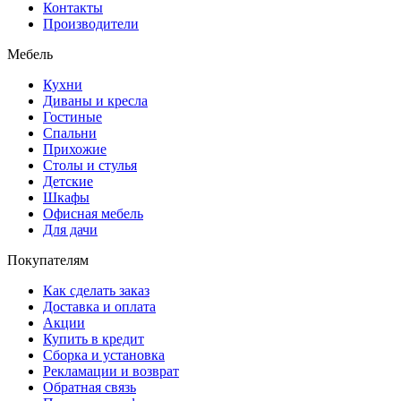
Контакты
Производители
Мебель
Кухни
Диваны и кресла
Гостиные
Спальни
Прихожие
Столы и стулья
Детские
Шкафы
Офисная мебель
Для дачи
Покупателям
Как сделать заказ
Доставка и оплата
Акции
Купить в кредит
Сборка и установка
Рекламации и возврат
Обратная связь