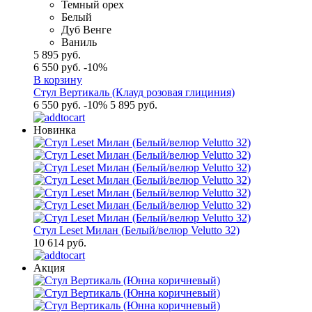
Темный орех
Белый
Дуб Венге
Ваниль
5 895 руб.
6 550 руб.
-10%
В корзину
Стул Вертикаль (Клауд розовая глициния)
6 550 руб.
-10%
5 895 руб.
Новинка
Стул Leset Милан (Белый/велюр Velutto 32)
10 614 руб.
Акция