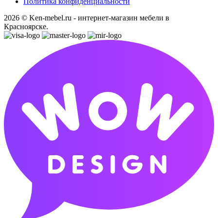
Политика конфиденциальности
2026 © Ken-mebel.ru - интернет-магазин мебели в
Красноярске.