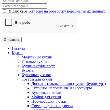
Я даю свое
согласие на обработку персональных данных
Главная
Кухни
Модульные кухни
Готовые кухни
Кухни в стиле лофт
Буфеты
Кухонные уголки
Товары для кухни
Дополнительные опции (ручки, фурнитура)
Кухонное наполнение и аксессуары
Кухонные панели
Мойки для кухни
Посудосушки, лотки
Светодиодная подсветка