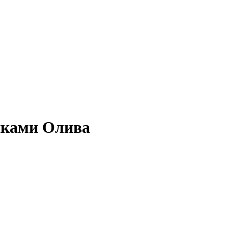
ками Олива