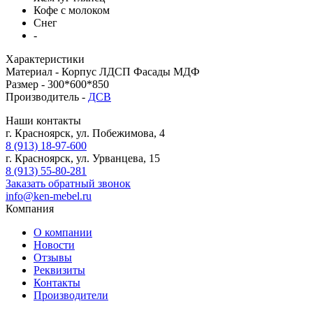
Кофе с молоком
Снег
-
Характеристики
Материал -
Корпус ЛДСП Фасады МДФ
Размер -
300*600*850
Производитель -
ДСВ
Наши контакты
г. Красноярск, ул. Побежимова, 4
8 (913) 18-97-600
г. Красноярск, ул. Урванцева, 15
8 (913) 55-80-281
Заказать обратный звонок
info@ken-mebel.ru
Компания
О компании
Новости
Отзывы
Реквизиты
Контакты
Производители