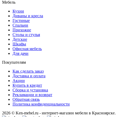
Мебель
Кухни
Диваны и кресла
Гостиные
Спальни
Прихожие
Столы и стулья
Детские
Шкафы
Офисная мебель
Для дачи
Покупателям
Как сделать заказ
Доставка и оплата
Акции
Купить в кредит
Сборка и установка
Рекламации и возврат
Обратная связь
Политика конфиденциальности
2026 © Ken-mebel.ru - интернет-магазин мебели в Красноярске.