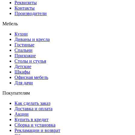
Реквизиты
Контакты
Производители
Мебель
Кухни
Диваны и кресла
Гостиные
Спальни
Прихожие
Столы и стулья
Детские
Шкафы
Офисная мебель
Для дачи
Покупателям
Как сделать заказ
Доставка и оплата
Акции
Купить в кредит
Сборка и установка
Рекламации и возврат