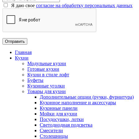
Я даю свое
согласие на обработку персональных данных
Главная
Кухни
Модульные кухни
Готовые кухни
Кухни в стиле лофт
Буфеты
Кухонные уголки
Товары для кухни
Дополнительные опции (ручки, фурнитура)
Кухонное наполнение и аксессуары
Кухонные панели
Мойки для кухни
Посудосушки, лотки
Светодиодная подсветка
Смесители
Столешницы