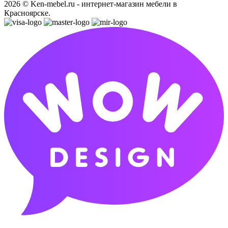
2026 © Ken-mebel.ru - интернет-магазин мебели в
Красноярске.