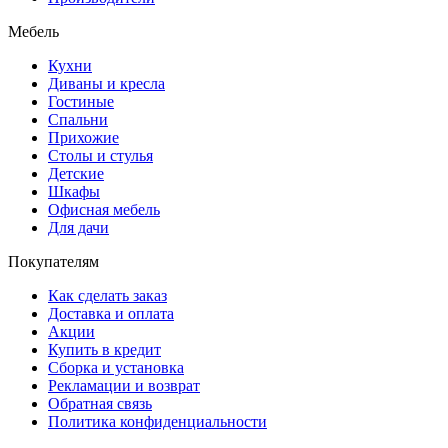
Мебель
Кухни
Диваны и кресла
Гостиные
Спальни
Прихожие
Столы и стулья
Детские
Шкафы
Офисная мебель
Для дачи
Покупателям
Как сделать заказ
Доставка и оплата
Акции
Купить в кредит
Сборка и установка
Рекламации и возврат
Обратная связь
Политика конфиденциальности