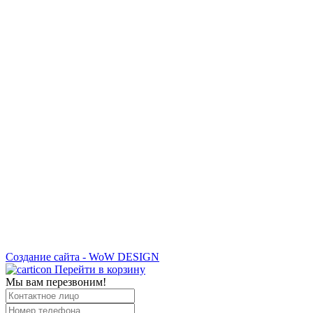
Создание сайта - WoW DESIGN
Перейти в корзину
Мы вам перезвоним!