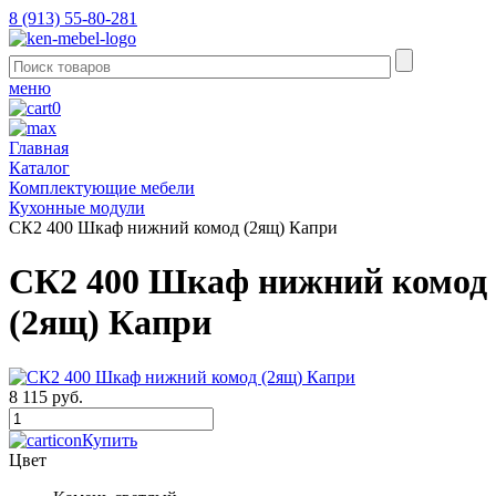
8 (913) 55-80-281
меню
0
Главная
Каталог
Комплектующие мебели
Кухонные модули
СК2 400 Шкаф нижний комод (2ящ) Капри
СК2 400 Шкаф нижний комод
(2ящ) Капри
8 115 руб.
Купить
Цвет