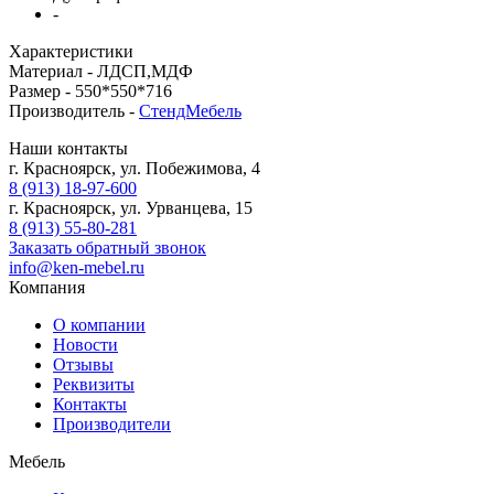
-
Характеристики
Материал -
ЛДСП,МДФ
Размер -
550*550*716
Производитель -
СтендМебель
Наши контакты
г. Красноярск, ул. Побежимова, 4
8 (913) 18-97-600
г. Красноярск, ул. Урванцева, 15
8 (913) 55-80-281
Заказать обратный звонок
info@ken-mebel.ru
Компания
О компании
Новости
Отзывы
Реквизиты
Контакты
Производители
Мебель