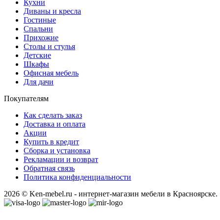
Кухни
Диваны и кресла
Гостиные
Спальни
Прихожие
Столы и стулья
Детские
Шкафы
Офисная мебель
Для дачи
Покупателям
Как сделать заказ
Доставка и оплата
Акции
Купить в кредит
Сборка и установка
Рекламации и возврат
Обратная связь
Политика конфиденциальности
2026 © Ken-mebel.ru - интернет-магазин мебели в Красноярске.