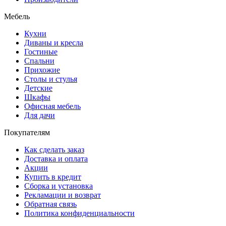
Мебель
Кухни
Диваны и кресла
Гостиные
Спальни
Прихожие
Столы и стулья
Детские
Шкафы
Офисная мебель
Для дачи
Покупателям
Как сделать заказ
Доставка и оплата
Акции
Купить в кредит
Сборка и установка
Рекламации и возврат
Обратная связь
Политика конфиденциальности