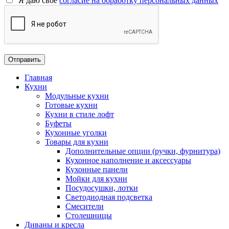
Я даю свое
согласие на обработку персональных данных
Главная
Кухни
Модульные кухни
Готовые кухни
Кухни в стиле лофт
Буфеты
Кухонные уголки
Товары для кухни
Дополнительные опции (ручки, фурнитура)
Кухонное наполнение и аксессуары
Кухонные панели
Мойки для кухни
Посудосушки, лотки
Светодиодная подсветка
Смесители
Столешницы
Диваны и кресла