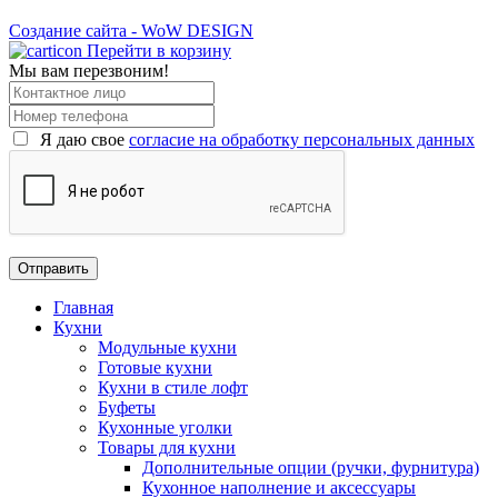
Создание сайта - WoW DESIGN
Перейти в корзину
Мы вам перезвоним!
Я даю свое
согласие на обработку персональных данных
Главная
Кухни
Модульные кухни
Готовые кухни
Кухни в стиле лофт
Буфеты
Кухонные уголки
Товары для кухни
Дополнительные опции (ручки, фурнитура)
Кухонное наполнение и аксессуары