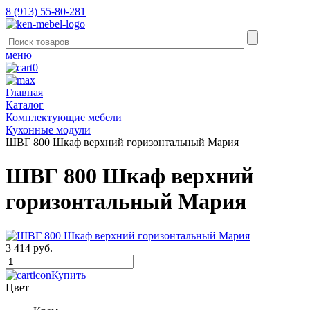
8 (913) 55-80-281
меню
0
Главная
Каталог
Комплектующие мебели
Кухонные модули
ШВГ 800 Шкаф верхний горизонтальный Мария
ШВГ 800 Шкаф верхний
горизонтальный Мария
3 414 руб.
Купить
Цвет