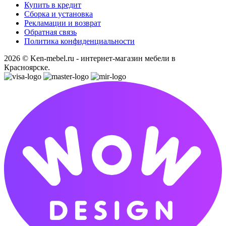
Купить в кредит
Сборка и установка
Рекламации и возврат
Обратная связь
Политика конфиденциальности
2026 © Ken-mebel.ru - интернет-магазин мебели в
Красноярске.