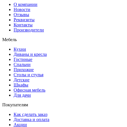
О компании
Новости
Отзывы
Реквизиты
Контакты
Производители
Мебель
Кухни
Диваны и кресла
Гостиные
Спальни
Прихожие
Столы и стулья
Детские
Шкафы
Офисная мебель
Для дачи
Покупателям
Как сделать заказ
Доставка и оплата
Акции