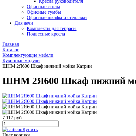
Кресла руководителя
Офисные столы
Офисные тумбы
Офисные шкафы и стеллажи
Для дачи
Комплекты для террасы
Подвесные кресла
Главная
Каталог
Комплектующие мебели
Кухонные модули
ШНМ 2Я600 Шкаф нижний мойка Катрин
ШНМ 2Я600 Шкаф нижний мо
7 117 руб.
Купить
Цвет корпуса