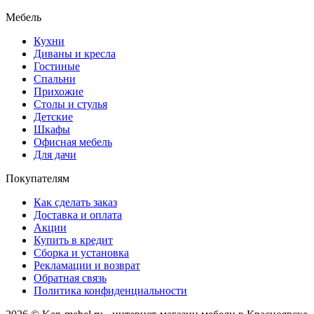
Мебель
Кухни
Диваны и кресла
Гостиные
Спальни
Прихожие
Столы и стулья
Детские
Шкафы
Офисная мебель
Для дачи
Покупателям
Как сделать заказ
Доставка и оплата
Акции
Купить в кредит
Сборка и установка
Рекламации и возврат
Обратная связь
Политика конфиденциальности