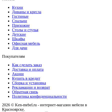
Кухни
Диваны и кресла
Гостиные
Спальни
Прихожие
Столы и стулья
Детские
Шкафы
Офисная мебель
Для дачи
Покупателям
Как сделать заказ
Доставка и оплата
Акции
Купить в кредит
Сборка и установка
Рекламации и возврат
Обратная связь
Политика конфиденциальности
2026 © Ken-mebel.ru - интернет-магазин мебели в
Красноярске.