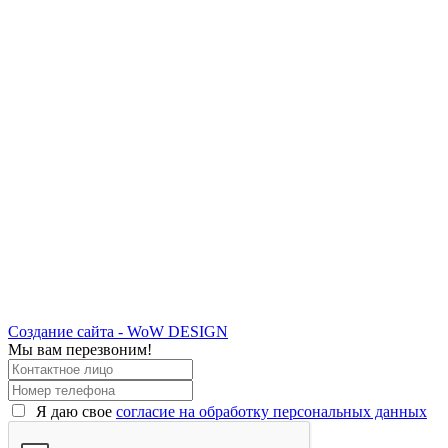
Создание сайта - WoW DESIGN
Мы вам перезвоним!
Я даю свое
согласие на обработку персональных данных