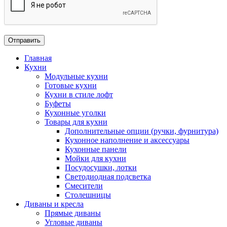
Главная
Кухни
Модульные кухни
Готовые кухни
Кухни в стиле лофт
Буфеты
Кухонные уголки
Товары для кухни
Дополнительные опции (ручки, фурнитура)
Кухонное наполнение и аксессуары
Кухонные панели
Мойки для кухни
Посудосушки, лотки
Светодиодная подсветка
Смесители
Столешницы
Диваны и кресла
Прямые диваны
Угловые диваны