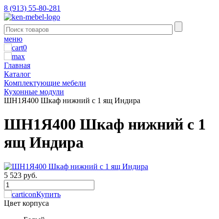
8 (913) 55-80-281
меню
0
Главная
Каталог
Комплектующие мебели
Кухонные модули
ШН1Я400 Шкаф нижний с 1 ящ Индира
ШН1Я400 Шкаф нижний с 1
ящ Индира
5 523 руб.
Купить
Цвет корпуса